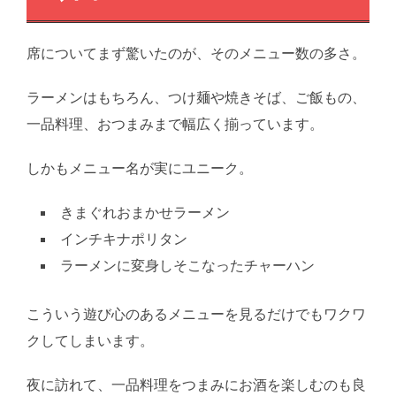
席についてまず驚いたのが、そのメニュー数の多さ。
ラーメンはもちろん、つけ麺や焼きそば、ご飯もの、
一品料理、おつまみまで幅広く揃っています。
しかもメニュー名が実にユニーク。
きまぐれおまかせラーメン
インチキナポリタン
ラーメンに変身しそこなったチャーハン
こういう遊び心のあるメニューを見るだけでもワクワ
クしてしまいます。
夜に訪れて、一品料理をつまみにお酒を楽しむのも良