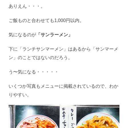
ありえん・・・。
ご飯ものと合わせても1,000円以内。
気になるのが
「サンラーメン」
下に「ランチサンマーメン」はあるから「サンマーメ
ン」のことではないのだろう。
う〜気になる・・・・・
いくつか写真もメニューに掲載されているので、わか
りやすい。