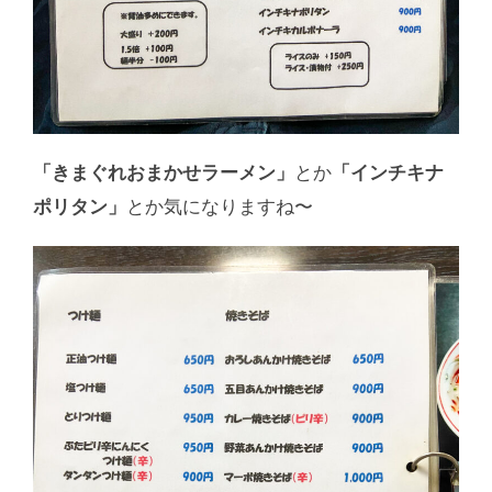
「きまぐれおまかせラーメン」
とか
「インチキナ
ポリタン」
とか気になりますね〜