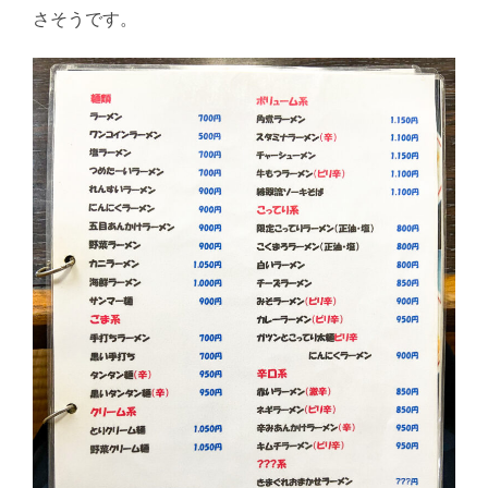
さそうです。