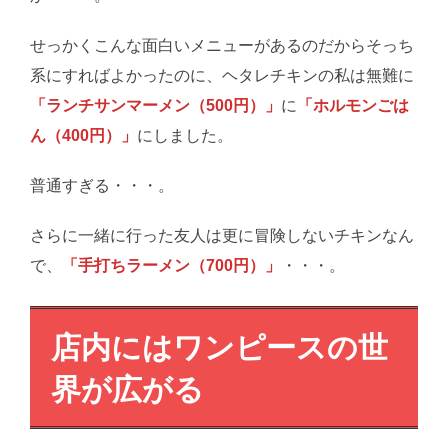
せっかくこんな面白いメニューがあるのだからそっち
系にすればよかったのに、ヘタレチキンの私は無難に
「ランチサンマーメン（500円）」
に
「ホルモンごは
ん（400円）」
にしました。
普通すぎる・・・。
さらに一緒に行った友人は更に冒険しないチキンなん
で、
「手打ちラーメン（700円）」
・・・。
店内にはワンピースの世
界が広がる