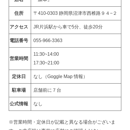
住所
〒410-0303 静岡県沼津市西椎路９４−２
アクセス
JR片浜駅から車で5分、徒歩20分
電話番号
055-966-3363
11:30~14:00
営業時間
17:30~21:00
定休日
なし（Goggle Map 情報）
駐車場
店舗前に７台
公式情報
なし
※営業時間・定休日が記載と異なる場合がございま