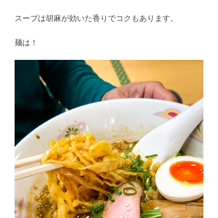
スープは胡麻が効いた香りでコクもあります。
麺は！