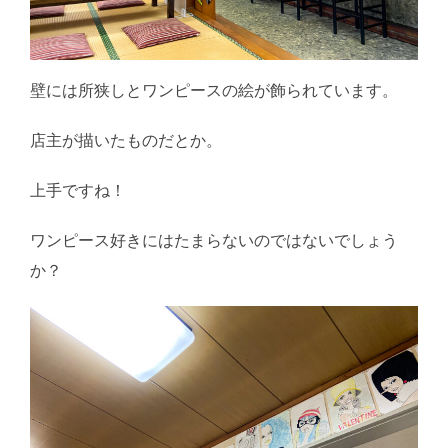
壁には所狭しとワンピースの絵が飾られています。
店主が描いたものだとか。
上手ですね！
ワンピース好きにはたまらないのではないでしょう
か？