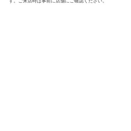
す。ご来店時は事前に店舗にご確認ください。