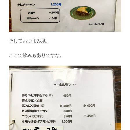
そしておつまみ系。
ここで飲みもありですな。