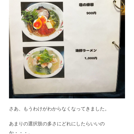
さあ、もうわけがわからなくなってきました。
あまりの選択肢の多さにどれにしたらいいの
か・・・。