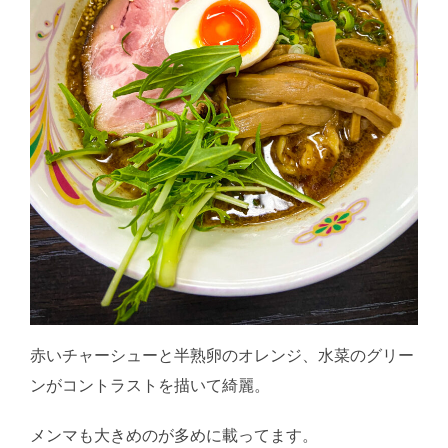
赤いチャーシューと半熟卵のオレンジ、水菜のグリー
ンがコントラストを描いて綺麗。
メンマも大きめのが多めに載ってます。