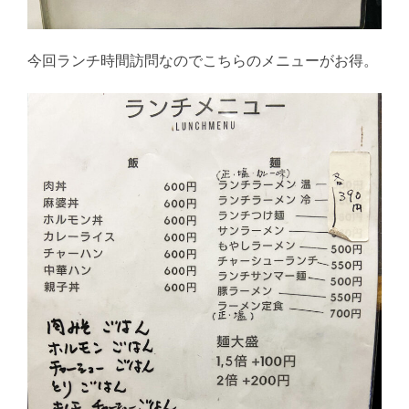
今回ランチ時間訪問なのでこちらのメニューがお得。