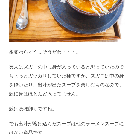
相変わらずうまそうだわ・・・。
友人はズガニの中に身が入っていると思っていたので
ちょっとガッカリしていた様ですが、ズガニは中の身
を砕いたり、出汁が出たスープを楽しむものなので、
殻に身はほとんど入ってません。
殻はほぼ飾りですね。
でも出汁が溶け込んだスープは他のラーメンスープに
はない逸品です！