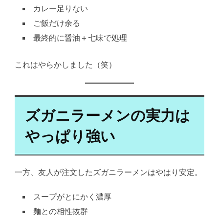
カレー足りない
ご飯だけ余る
最終的に醤油＋七味で処理
これはやらかしました（笑）
ズガニラーメンの実力は
やっぱり強い
一方、友人が注文したズガニラーメンはやはり安定。
スープがとにかく濃厚
麺との相性抜群