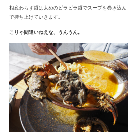
相変わらず麺は太めのビラビラ麺でスープを巻き込ん
で持ち上げていきます。
こりゃ間違いねえな、うんうん。