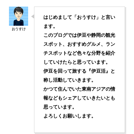
はじめまして「おうすけ」と言い
ます。
このブログでは伊豆や静岡の観光
スポット、おすすめグルメ、ラン
チスポットなど色々な分野を紹介
していけたらと思っています。
伊豆を回って旅する『伊豆活』と
称し活動していきます。
かつて住んでいた東南アジアの情
報などもシェアしていきたいとも
思っています。
よろしくお願いします。