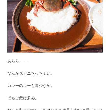
あらら・・・
なんかズガニちっちゃい。
カレーのルーも量少なめ。
でもご飯は多め。