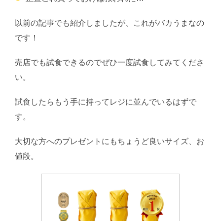
以前の記事でも紹介しましたが、これがバカうまなの
です！
売店でも試食できるのでぜひ一度試食してみてくださ
い。
試食したらもう手に持ってレジに並んでいるはずで
す。
大切な方へのプレゼントにもちょうど良いサイズ、お
値段。