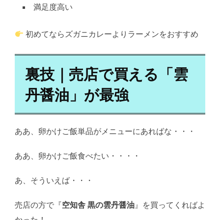
満足度高い
初めてならズガニカレーよりラーメンをおすすめ
裏技｜売店で買える「雲
丹醤油」が最強
ああ、卵かけご飯単品がメニューにあればな・・・
ああ、卵かけご飯食べたい・・・・
あ、そういえば・・・
売店の方で『
空知舎 黒の雲丹醤油
』を買ってくればよ
かった！