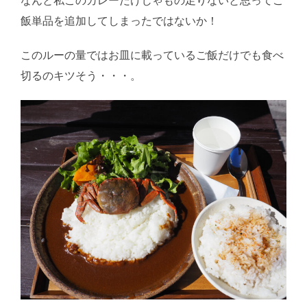
なんと私このカレーだけじゃもの足りないと思ってご
飯単品を追加してしまったではないか！
このルーの量ではお皿に載っているご飯だけでも食べ
切るのキツそう・・・。