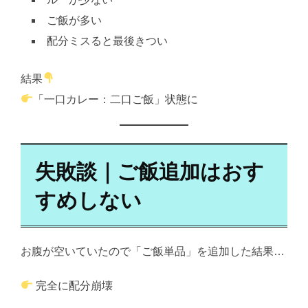
ご飯が多い
配分ミスると最後きつい
結果
「一口カレー：二口ご飯」状態に
失敗談｜ご飯追加はおす
すめしない
お腹が空いていたので「ご飯単品」を追加した結果…
完全に配分崩壊