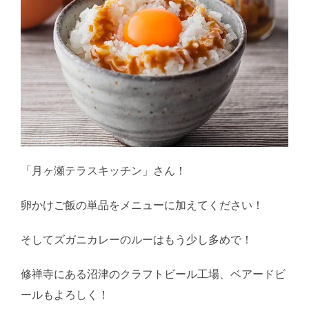
「月ヶ瀬テラスキッチン」さん！
卵かけご飯の単品をメニューに加えてください！
そしてズガニカレーのルーはもう少し多めで！
修禅寺にある沼津のクラフトビール工場、ベアードビ
ールもよろしく！