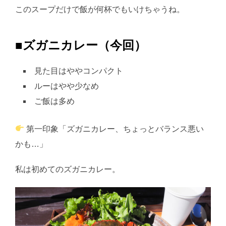
このスープだけで飯が何杯でもいけちゃうね。
■ズガニカレー（今回）
見た目はややコンパクト
ルーはやや少なめ
ご飯は多め
第一印象「ズガニカレー、ちょっとバランス悪い
かも…」
私は初めてのズガニカレー。