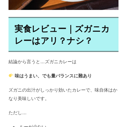
実食レビュー｜ズガニカ
レーはアリ？ナシ？
結論から言うと…ズガニカレーは
味はうまい、でも量バランスに難あり
ズガニの出汁がしっかり効いたカレーで、味自体はか
なり美味しいです。
ただし…
ルーが少ない