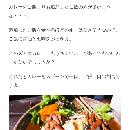
カレーのご飯よりも追加したご飯の方が多いよう
な・・・。
追加したご飯を食べるほどのルーはなさそうなので、
ご飯に醤油と七味をぶっかけ。
このズガニカレー、もうちょいルーがあってもいいん
じゃないでしょうか？
これだとカレーをスプーンで一口、ご飯二口の割合で
すよ。