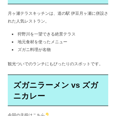
月ヶ瀬テラスキッチンは、道の駅 伊豆月ヶ瀬に併設さ
れた人気レストラン。
狩野川を一望できる絶景テラス
地元食材を使ったメニュー
ズガニ料理が名物
観光ついでのランチにもぴったりのスポットです。
ズガニラーメン vs ズガ
ニカレー
今回の主役はこちら