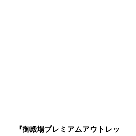
『御殿場プレミアムアウトレッ