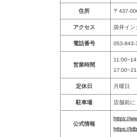
住所
〒437-0
アクセス
袋井イン
電話番号
053-843-
11:00~14
営業時間
17:00~21
定休日
月曜日
駐車場
店舗前に
https://
公式情報
https://l