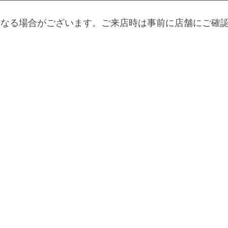
異なる場合がございます。ご来店時は事前に店舗にご確