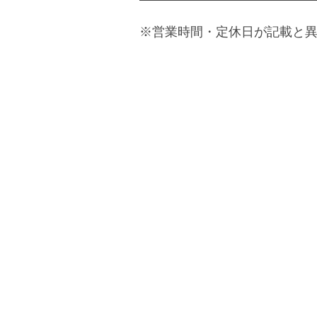
※営業時間・定休日が記載と