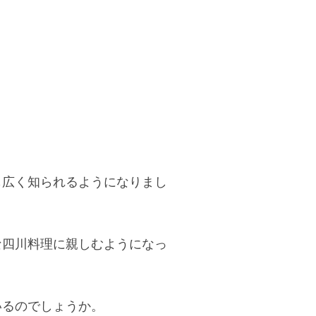
も広く知られるようになりまし
な四川料理に親しむようになっ
いるのでしょうか。