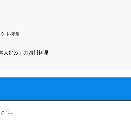
クト抜群
本人好み」の四川料理
ひとつ。