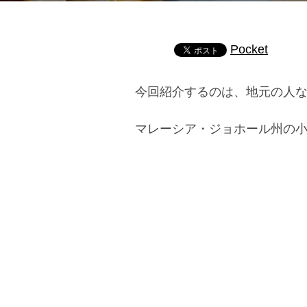
Pocket
今回紹介するのは、地元の人
マレーシア・ジョホール州の