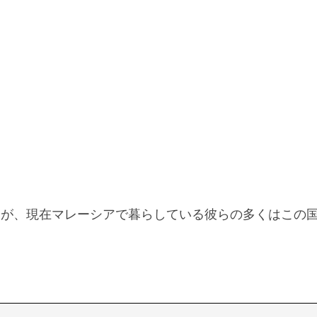
すが、現在マレーシアで暮らしている彼らの多くはこの