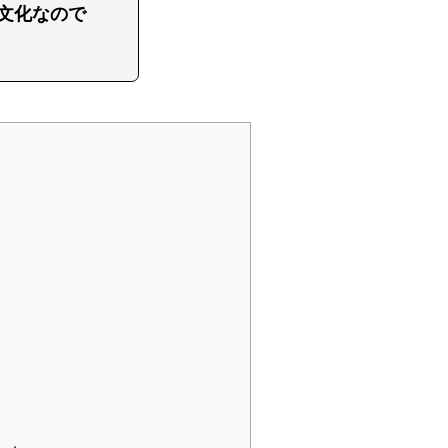
文化なので