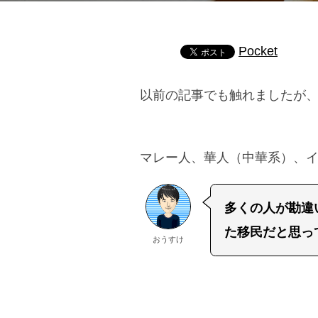
Pocket
以前の記事でも触れましたが
マレー人、華人（中華系）、
多くの人が勘違
た移民だと思っ
おうすけ