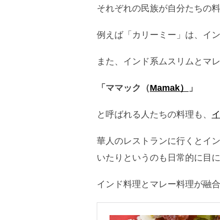
それぞれの民族が自分たちの
例えば「カリーミー」は、イ
また、インド系ムスリムとマ
「ママック（
Mamak）
」
と呼ばれる人たちの料理も、
華人のレストランに行くとイ
いたりというのも日常的に目
インド料理とマレー料理が融