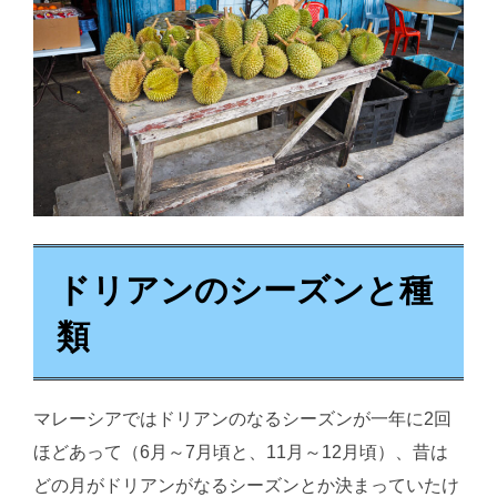
ドリアンのシーズンと種
類
マレーシアではドリアンのなるシーズンが一年に2回
ほどあって（6月～7月頃と、11月～12月頃）、昔は
どの月がドリアンがなるシーズンとか決まっていたけ