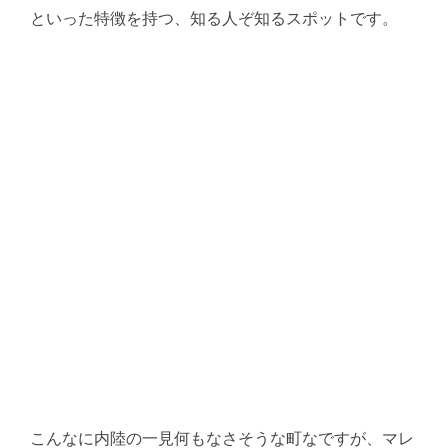
といった特徴を持つ、知る人ぞ知るスポットです。
こんなに内陸の一見何もなさそうな町なですが、マレ