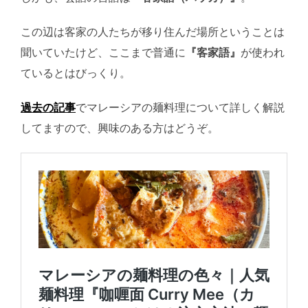
この辺は客家の人たちが移り住んだ場所ということは
聞いていたけど、ここまで普通に
『客家語』
が使われ
ているとはびっくり。
過去の記事
でマレーシアの麺料理について詳しく解説
してますので、興味のある方はどうぞ。