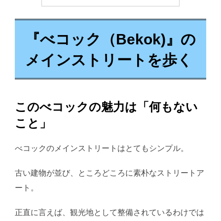
『べコック（Bekok)』の
メインストリートを歩く
この
べコックの魅力は「何もない
こと」
べコックのメインストリートはとてもシンプル。
古い建物が並び、ところどころに素朴なストリートア
ート。
正直に言えば、観光地として整備されているわけでは