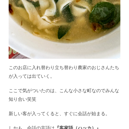
このお店に入れ替わり立ち替わり農家のおじさんたち
が入っては出ていく。
ここで気がついたのは、こんな小さな町なのでみんな
知り合い笑笑
新しい客が入ってくると、すぐに会話が始まる。
しかも、会話の言語は
『客家語（ハッカ）』
。