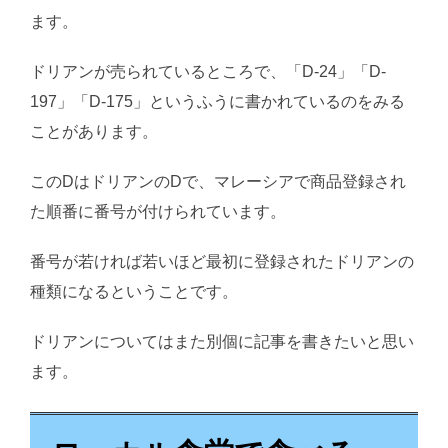
ます。
ドリアンが売られているところで、「D-24」「D-
197」「D-175」というふうに書かれているのをみる
ことがあります。
このDはドリアンのDで、マレーシアで商品登録され
た順番に番号が付けられています。
番号が若ければ若いほど最初に登録されたドリアンの
種類になるということです。
ドリアンについてはまた別個に記事を書きたいと思い
ます。