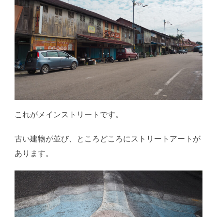
これがメインストリートです。
古い建物が並び、ところどころにストリートアートが
あります。