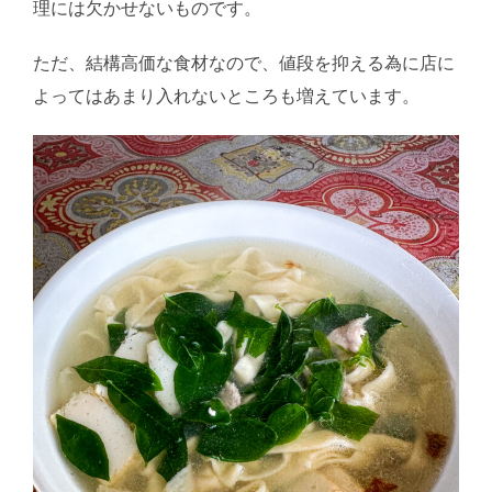
理には欠かせないものです。
ただ、結構高価な食材なので、値段を抑える為に店に
よってはあまり入れないところも増えています。