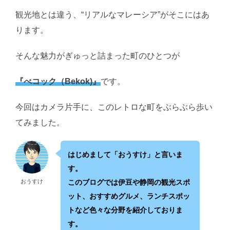
観光地とは違う、“リアルなマレーシア”がそこにはあ
ります。
そんな魅力がぎゅっと詰まった町のひとつが
『べコック（Bekok)』
です。
今回はカメラ片手に、このレトロな町をぶらぶら歩い
てみました。
はじめまして「おうすけ」と言いま
す。
おうすけ
このブログでは伊豆や静岡の観光スポ
ット、おすすめグルメ、ランチスポッ
トなど色々な分野を紹介しておりま
す。