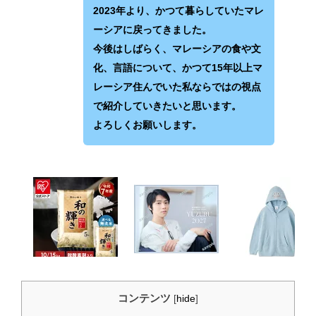
2023年より、かつて暮らしていたマレ
ーシアに戻ってきました。
今後はしばらく、マレーシアの食や文
化、言語について、かつて15年以上マ
レーシア住んでいた私ならではの視点
で紹介していきたいと思います。
よろしくお願いします。
コンテンツ
[
hide
]