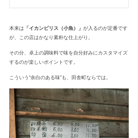
本来は
「イカンビリス（小魚）」
が入るのが定番です
が、この店はかなり素朴な仕上がり。
その分、卓上の調味料で味を自分好みにカスタマイズ
するのが楽しいポイントです。
こういう“余白のある味”も、田舎町ならでは。