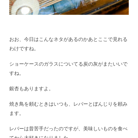
おお、今日はこんなネタがあるのかあとここで見れる
わけですね。
ショーケースのガラスについてる炭の灰がまたいいで
すね。
銀杏もありますよ。
焼き鳥を頼むときはいつも、レバーとぼんじりを頼み
ます。
レバーは昔苦手だったのですが、美味しいものを食べ
てから大好きになりました。