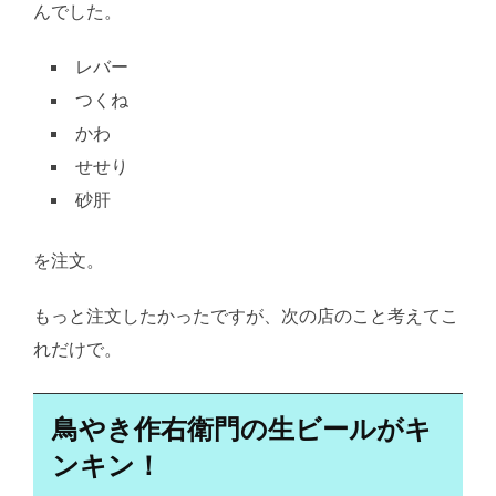
んでした。
レバー
つくね
かわ
せせり
砂肝
を注文。
もっと注文したかったですが、次の店のこと考えてこ
れだけで。
鳥やき作右衛門の生ビールがキ
ンキン！