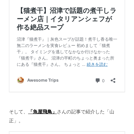
そして、
「魚屋飛鳥」
さんの記事で紹介した「山
正」。