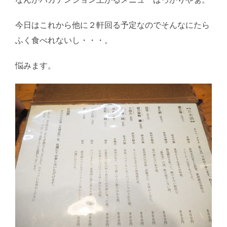
今日はこれから他に２軒回る予定なのでそんなにたら
ふく食べれないし・・・。
悩みます。