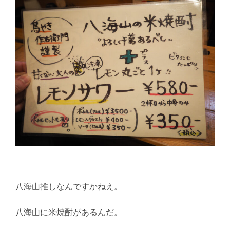
八海山推しなんですかねえ。
八海山に米焼酎があるんだ。