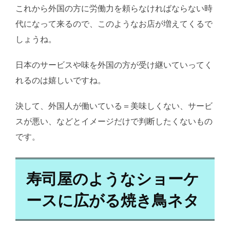
これから外国の方に労働力を頼らなければならない時
代になって来るので、このようなお店が増えてくるで
しょうね。
日本のサービスや味を外国の方が受け継いていってく
れるのは嬉しいですね。
決して、外国人が働いている＝美味しくない、サービ
スが悪い、などとイメージだけで判断したくないもの
です。
寿司屋のようなショーケ
ースに広がる焼き鳥ネタ