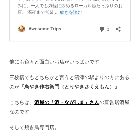
他にも色々と面白いお店がいっぱいです。
三枚橋でもどちらかと言うと沼津の駅よりの方にある
のが
『鳥やき作右衛門（とりやきさくえもん）』
。
こちらは、
酒屋の「酒・ながしま」さん
の直営居酒屋
なのです。
そして焼き鳥専門店。