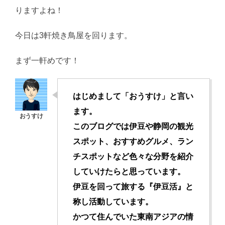
りますよね！
今日は3軒焼き鳥屋を回ります。
まず一軒めです！
はじめまして「おうすけ」と言い
ます。
このブログでは伊豆や静岡の観光
スポット、おすすめグルメ、ラン
チスポットなど色々な分野を紹介
していけたらと思っています。
伊豆を回って旅する『伊豆活』と
称し活動してい
ます。
かつて住んでいた東南アジアの情