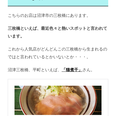
こちらのお店は沼津市の三枚橋にあります。
三枚橋といえば、最近色々と熱いスポットと言われて
います。
これから人気店がどんどんこの三枚橋から生まれるの
ではと言われているとかいないとか・・・。
沼津三枚橋、平町といえば、
「猫煮干」
さん。