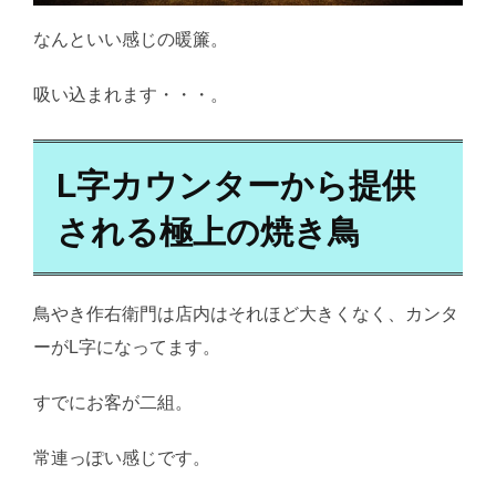
なんといい感じの暖簾。
吸い込まれます・・・。
L字カウンターから提供
される極上の焼き鳥
鳥やき作右衛門は店内はそれほど大きくなく、カンタ
ーがL字になってます。
すでにお客が二組。
常連っぽい感じです。