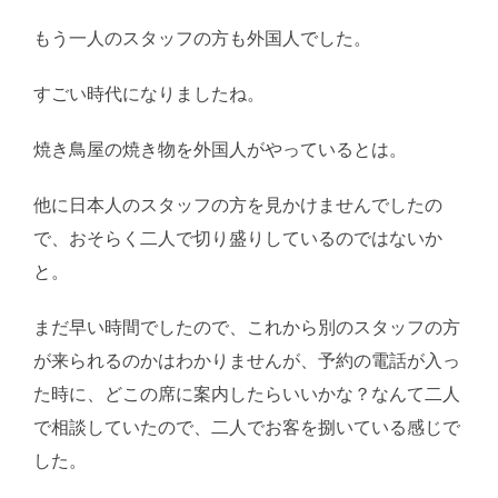
もう一人のスタッフの方も外国人でした。
すごい時代になりましたね。
焼き鳥屋の焼き物を外国人がやっているとは。
他に日本人のスタッフの方を見かけませんでしたの
で、おそらく二人で切り盛りしているのではないか
と。
まだ早い時間でしたので、これから別のスタッフの方
が来られるのかはわかりませんが、予約の電話が入っ
た時に、どこの席に案内したらいいかな？なんて二人
で相談していたので、二人でお客を捌いている感じで
した。