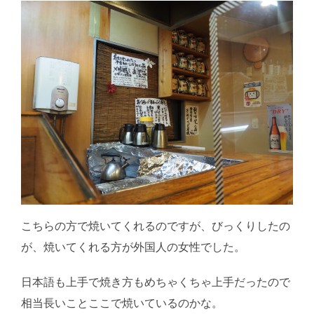
こちらの方で焼いてくれるのですが、びっくりしたの
が、焼いてくれる方が外国人の女性でした。
日本語も上手で焼き方もめちゃくちゃ上手だったので
相当長いことここで焼いているのかな。