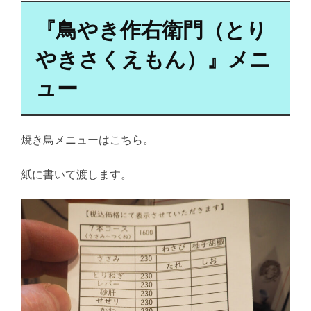
『鳥やき作右衛門（とり
やきさくえもん）』メニ
ュー
焼き鳥メニューはこちら。
紙に書いて渡します。