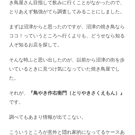
き鳥屋さん目指して飲みに行くことがなかったので、
とりあえず勉強がてら調査してみることにしました。
まずは沼津からと思ったのですが、沼津の焼き鳥なら
ココ！っていうところへ行くよりも、どうせなら知る
人ぞ知るお店を探して。
そんな時ふと思い出したのが、以前から沼津の街を歩
いているときに見つけ気になっていた焼き鳥屋でし
た。
それが、
『鳥やき作右衛門（とりやきさくえもん）』
です。
調べてもあまり情報が出てこない。
こういうところが意外と隠れ家的になってるケースあ