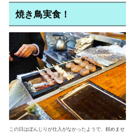
焼き鳥実食！
この日はぼんじりが仕入がなかったようで、頼めませ