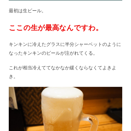
最初は生ビール。
ここの生が最高なんですわ。
キンキンに冷えたグラスに半分シャーベットのように
なったキンキンのビールが注がれてくる。
これが相当冷えててなかなか緩くならなくてよきよ
き。