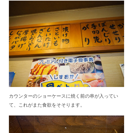
カウンターのショーケースに焼く前の串が入ってい
て、これがまた食欲をそそります。