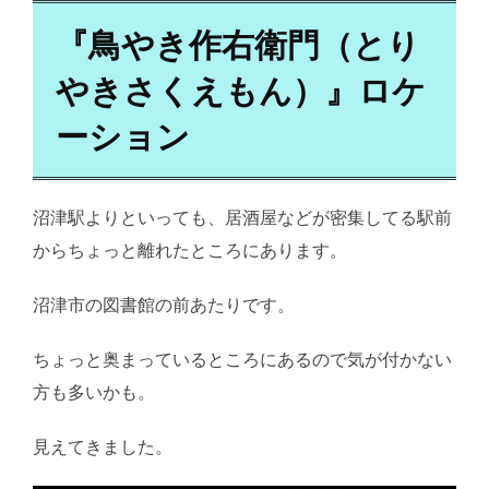
『鳥やき作右衛門（とり
やきさくえもん）』ロケ
ーション
沼津駅よりといっても、居酒屋などが密集してる駅前
からちょっと離れたところにあります。
沼津市の図書館の前あたりです。
ちょっと奥まっているところにあるので気が付かない
方も多いかも。
見えてきました。