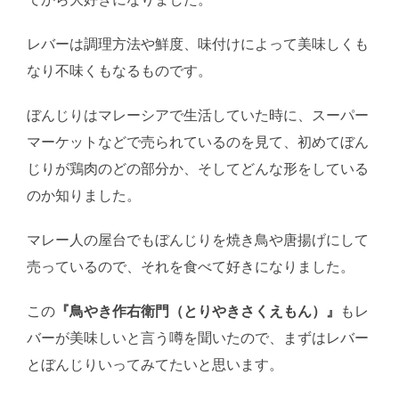
レバーは調理方法や鮮度、味付けによって美味しくも
なり不味くもなるものです。
ぼんじりはマレーシアで生活していた時に、スーパー
マーケットなどで売られているのを見て、初めてぼん
じりが鶏肉のどの部分か、そしてどんな形をしている
のか知りました。
マレー人の屋台でもぼんじりを焼き鳥や唐揚げにして
売っているので、それを食べて好きになりました。
この
『鳥やき作右衛門（とりやきさくえもん）』
もレ
バーが美味しいと言う噂を聞いたので、まずはレバー
とぼんじりいってみてたいと思います。