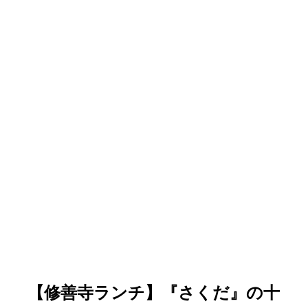
【修善寺ランチ】『さくだ』の十