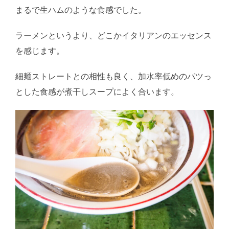
まるで生ハムのような食感でした。
ラーメンというより、どこかイタリアンのエッセンス
を感じます。
細麺ストレートとの相性も良く、加水率低めのパツっ
とした食感が煮干しスープによく合います。