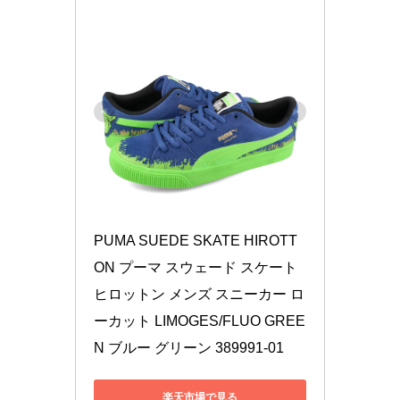
PUMA SUEDE SKATE HIROTT
ON プーマ スウェード スケート 
ヒロットン メンズ スニーカー ロ
ーカット LIMOGES/FLUO GREE
N ブルー グリーン 389991-01
楽天市場で見る