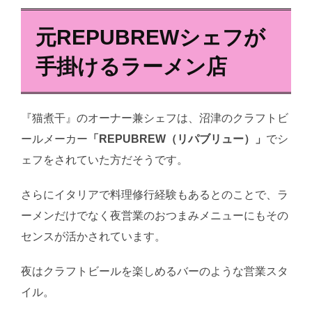
元REPUBREWシェフが
手掛けるラーメン店
『猫煮干』のオーナー兼シェフは、沼津のクラフトビ
ールメーカー
「REPUBREW（リパブリュー）」
でシ
ェフをされていた方だそうです。
さらにイタリアで料理修行経験もあるとのことで、ラ
ーメンだけでなく夜営業のおつまみメニューにもその
センスが活かされています。
夜はクラフトビールを楽しめるバーのような営業スタ
イル。