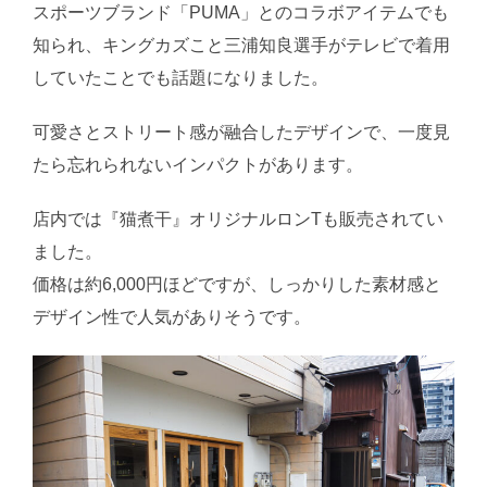
スポーツブランド「PUMA」とのコラボアイテムでも
知られ、キングカズこと三浦知良選手がテレビで着用
していたことでも話題になりました。
可愛さとストリート感が融合したデザインで、一度見
たら忘れられないインパクトがあります。
店内では『猫煮干』オリジナルロンTも販売されてい
ました。
価格は約6,000円ほどですが、しっかりした素材感と
デザイン性で人気がありそうです。