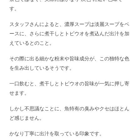
す。
スタッフさんによると、濃厚スープは淡麗スープをベ
ースに、さらに煮干しとトビウオを煮込んだ出汁を加
えているとのこと。
その際に出る細かな粉末や旨味成分が、この独特な色
を生み出しているそうです。
一口飲むと、煮干しとトビウオの旨味が一気に押し寄
せます。
しかし不思議なことに、魚特有の臭みやクセはほとん
ど感じません。
かなり丁寧に出汁を取っている印象です。