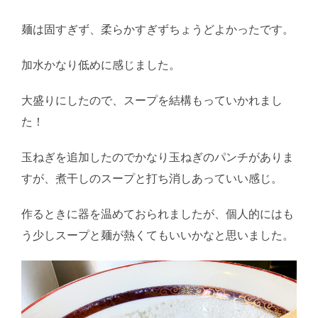
麺は固すぎず、柔らかすぎずちょうどよかったです。
加水かなり低めに感じました。
大盛りにしたので、スープを結構もっていかれまし
た！
玉ねぎを追加したのでかなり玉ねぎのパンチがありま
すが、煮干しのスープと打ち消しあっていい感じ。
作るときに器を温めておられましたが、個人的にはも
う少しスープと麺が熱くてもいいかなと思いました。