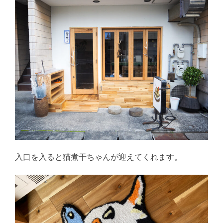
入口を入ると猫煮干ちゃんが迎えてくれます。