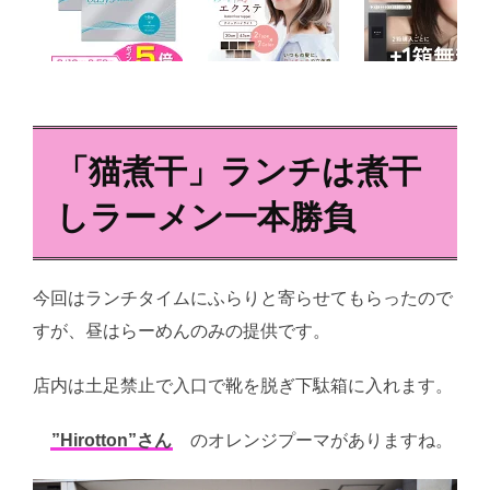
「猫煮干」
ランチは煮干
しラーメン一本勝負
今回はランチタイムにふらりと寄らせてもらったので
すが、昼はらーめんのみの提供です。
店内は土足禁止で入口で靴を脱ぎ下駄箱に入れます。
”Hirotton”さん
のオレンジプーマがありますね。