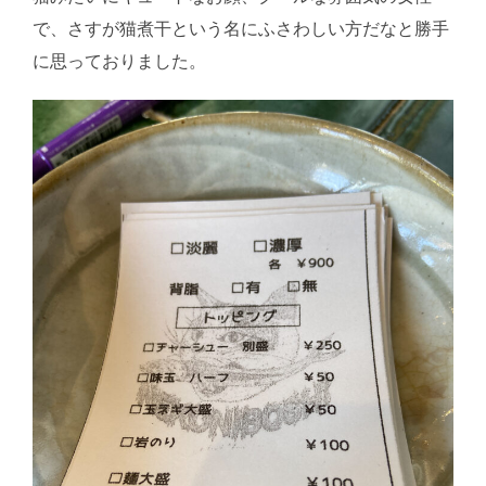
で、さすが猫煮干という名にふさわしい方だなと勝手
に思っておりました。