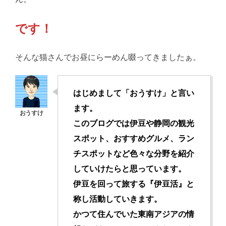
です！
そんな猫さんでお昼にらーめん啜ってきましたぁ。
はじめまして「おうすけ」と言い
ます。
このブログでは伊豆や静岡の観光
スポット、おすすめグルメ、ラン
チスポットなど色々な分野を紹介
していけたらと思っています。
伊豆を回って旅する『伊豆活』と
称し活動していきます。
かつて住んでいた東南アジアの情