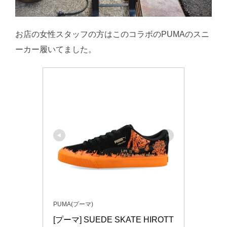
お店の女性スタッフの方はこのコラボのPUMAのスニ
ーカー履いてました。
PUMA(プーマ)
[プーマ] SUEDE SKATE HIROTT