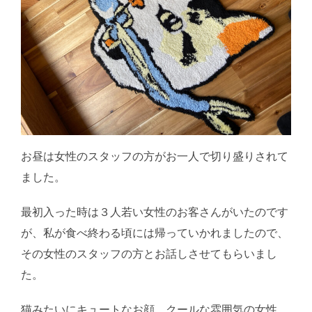
お昼は女性のスタッフの方がお一人で切り盛りされて
ました。
最初入った時は３人若い女性のお客さんがいたのです
が、私が食べ終わる頃には帰っていかれましたので、
その女性のスタッフの方とお話しさせてもらいまし
た。
猫みたいにキュートなお顔、クールな雰囲気の女性