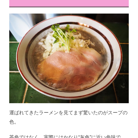
運ばれてきたラーメンを見てまず驚いたのがスープの
色。
茶色ではなく、実際にはかなり“灰色”に近い色味で