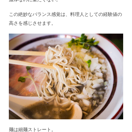
この絶妙なバランス感覚は、料理人としての経験値の
高さを感じさせます。
麺は細麺ストレート。