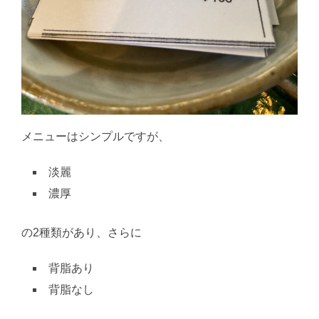
メニューはシンプルですが、
淡麗
濃厚
の2種類があり、さらに
背脂あり
背脂なし