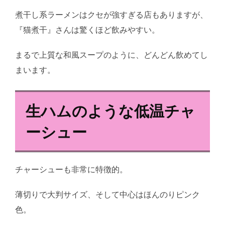
煮干し系ラーメンはクセが強すぎる店もありますが、
『猫煮干』さんは驚くほど飲みやすい。
まるで上質な和風スープのように、どんどん飲めてし
まいます。
生ハムのような低温チャ
ーシュー
チャーシューも非常に特徴的。
薄切りで大判サイズ、そして中心はほんのりピンク
色。