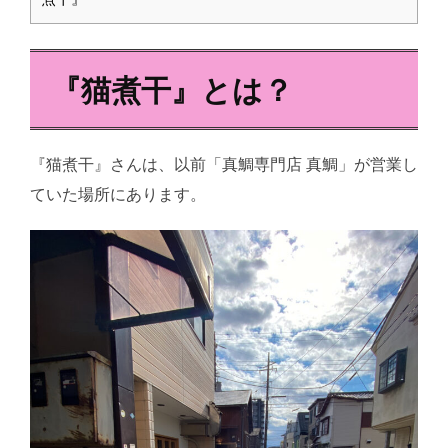
『猫煮干』とは？
『猫煮干』さんは、以前「真鯛専門店 真鯛」が営業し
ていた場所にあります。