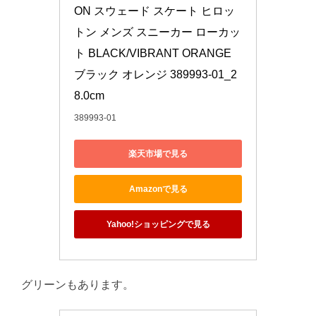
ON スウェード スケート ヒロッ
トン メンズ スニーカー ローカッ
ト BLACK/VIBRANT ORANGE 
ブラック オレンジ 389993-01_2
8.0cm
389993-01
楽天市場で見る
Amazonで見る
Yahoo!ショッピングで見る
グリーンもあります。