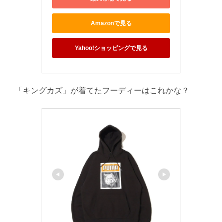
Amazonで見る
Yahoo!ショッピングで見る
「キングカズ」が着てたフーディーはこれかな？