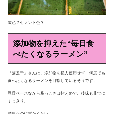
灰色？セメント色？
添加物を抑えた“毎日食
べたくなるラーメン”
『猫煮干』さんは、添加物を極力使用せず、何度でも
食べたくなるラーメンを目指しているそうです。
豚骨ベースながら脂っこさは控えめで、後味も非常に
すっきり。
濃厚なのに重たくない。