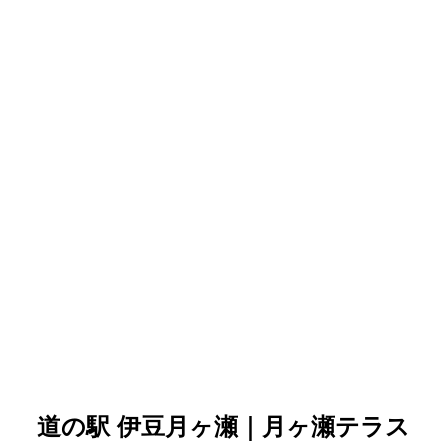
道の駅 伊豆月ヶ瀬｜月ヶ瀬テラス