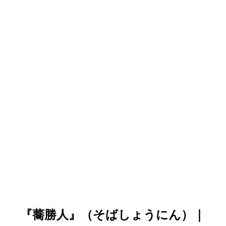
『蕎勝人』（そばしょうにん）｜