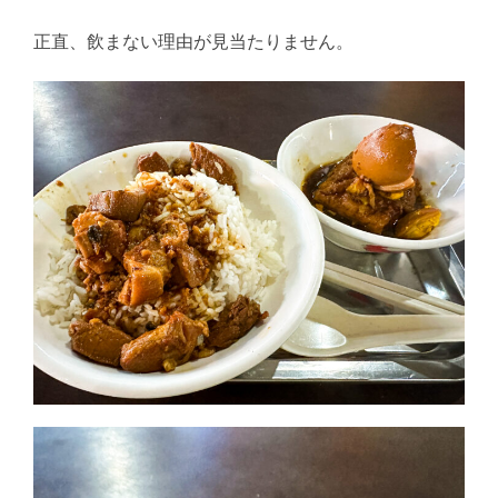
正直、飲まない理由が見当たりません。