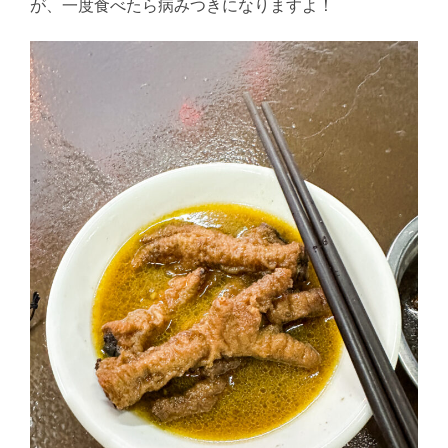
が、一度食べたら病みつきになりますよ！