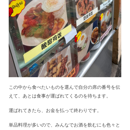
この中から食べたいものを選んで自分の席の番号を伝
えて、あとは食事が運ばれてくるのを待ちます。
運ばれてきたら、お金を払って終わりです。
単品料理が多いので、みんなでお酒を飲むにも色々と