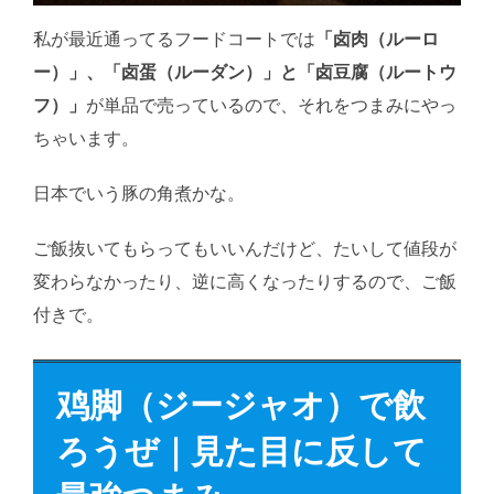
私が最近通ってるフードコートでは
「卤肉（ルーロ
ー）」、「卤蛋（ルーダン）」と「卤豆腐（ルートウ
フ）」
が単品で売っているので、それをつまみにやっ
ちゃいます。
日本でいう豚の角煮かな。
ご飯抜いてもらってもいいんだけど、たいして値段が
変わらなかったり、逆に高くなったりするので、ご飯
付きで。
鸡脚（ジージャオ）で飲
ろうぜ｜見た目に反して