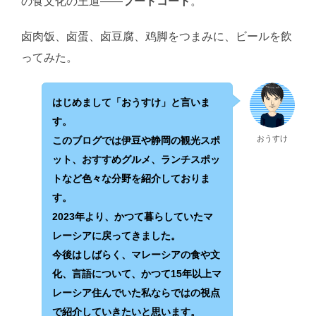
の食文化の王道——
フードコート
。
卤肉饭、卤蛋、卤豆腐、鸡脚をつまみに、ビールを飲
ってみた。
はじめまして「おうすけ」と言いま
す。
おうすけ
このブログでは伊豆や静岡の観光スポ
ット、おすすめグルメ、ランチスポッ
トなど色々な分野を紹介しておりま
す。
2023年より、かつて暮らしていたマ
レーシアに戻ってきました。
今後はしばらく、マレーシアの食や文
化、言語について、かつて15年以上マ
レーシア住んでいた私ならではの視点
で紹介していきたいと思います。