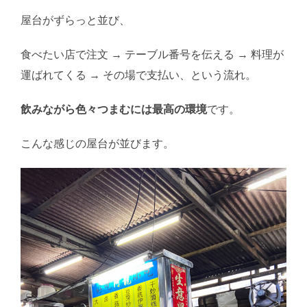
屋台がずらっと並び、
食べたい店で注文 → テーブル番号を伝える → 料理が
運ばれてくる → その場で支払い、という流れ。
飲みながら色々つまむには最高の環境
です。
こんな感じの屋台が並びます。