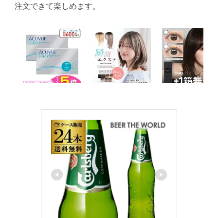
注文できて楽しめます。