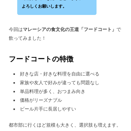
よろしくお願いします。
今回は
マレーシアの食文化の王道「フードコート」
で
飲ってみました！
フードコートの特徴
好きな店・好きな料理を自由に選べる
家族や友人で好みが違っても問題なし
単品料理が多く、おつまみ向き
価格がリーズナブル
ビール片手に長居しやすい
都市部に行くほど規模も大きく、選択肢も増えます。