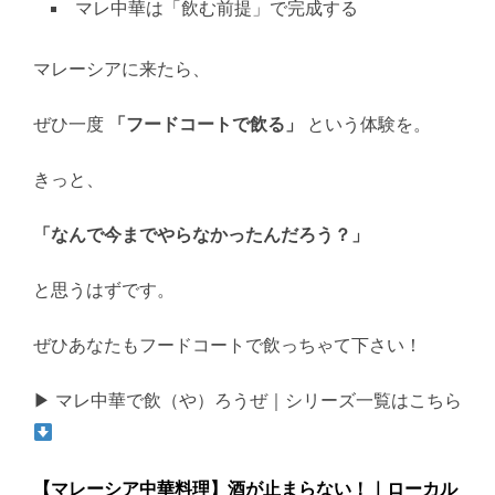
マレ中華は「飲む前提」で完成する
マレーシアに来たら、
ぜひ一度
「フードコートで飲る」
という体験を。
きっと、
「なんで今までやらなかったんだろう？」
と思うはずです。
ぜひあなたもフードコートで飲っちゃて下さい！
▶ マレ中華で飲（や）ろうぜ｜シリーズ一覧はこちら
【マレーシア中華料理】酒が止まらない！｜ローカル