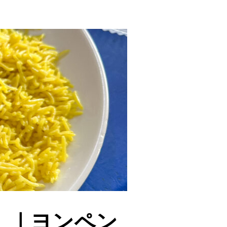
Hari」｜ヨンペン