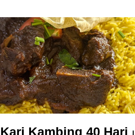
 Kari Kambing 40 