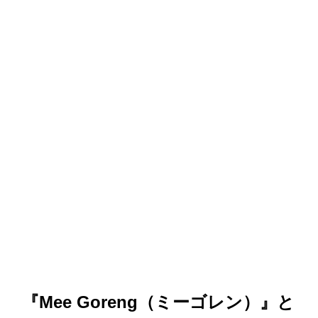
『Mee Goreng（ミーゴレン）』と