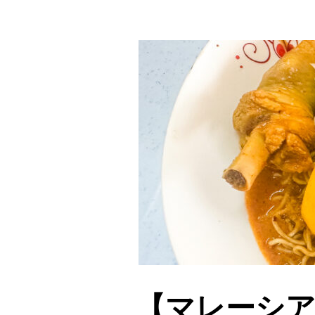
【マレーシア・