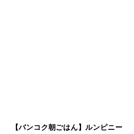
【バンコク朝ごはん】ルンピニー