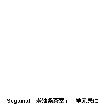
Segamat「老油条茶室」｜地元民に