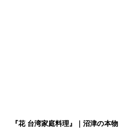
『花 台湾家庭料理』｜沼津の本物