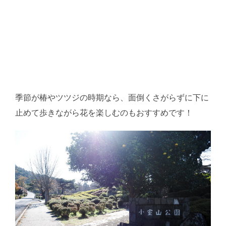
季節が椿やツツジの時期なら、面倒くさがらずに下に
止めて歩きながら花を楽しむのもおすすめです！