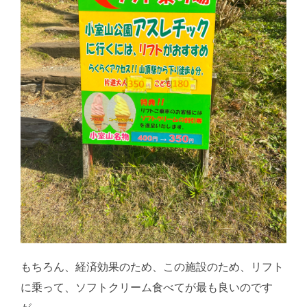
もちろん、経済効果のため、この施設のため、リフト
に乗って、ソフトクリーム食べてが最も良いのです