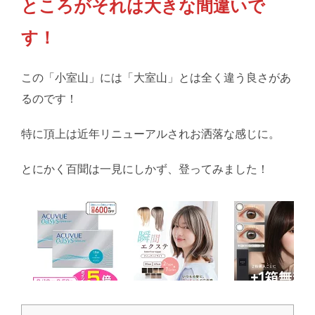
ところがそれは大きな間違いで
す！
この「小室山」には「大室山」とは全く違う良さがあ
るのです！
特に頂上は近年リニューアルされお洒落な感じに。
とにかく百聞は一見にしかず、登ってみました！