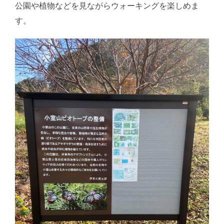
公園や植物などを見ながらウォーキングを楽しめま
す。