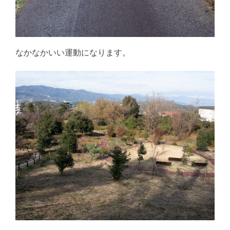
なかなかいい運動になります。