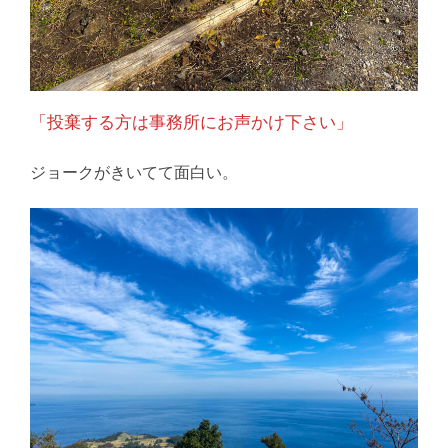
「投棄する方は事務所にお声かけ下さい」
ジョークがきいてて面白い。