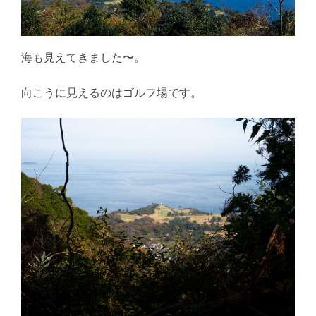
海も見えてきました〜。
向こうに見えるのはゴルフ場です。