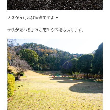
天気が良ければ最高ですよ〜
子供が遊べるような芝生や広場もあります。