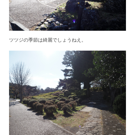
ツツジの季節は綺麗でしょうねえ。