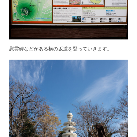
慰霊碑などがある横の坂道を登っていきます。