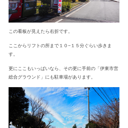
この看板が見えたら右折です。
ここからリフトの所まで１０−１５分ぐらい歩きま
す。
更にここもいっぱいなら、その更に手前の「伊東市営
総合グラウンド」にも駐車場があります。