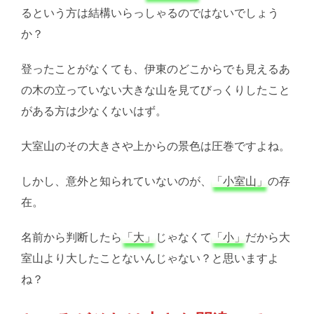
るという方は結構いらっしゃるのではないでしょう
か？
登ったことがなくても、伊東のどこからでも見えるあ
の木の立っていない大きな山を見てびっくりしたこと
がある方は少なくないはず。
大室山のその大きさや上からの景色は圧巻ですよね。
しかし、意外と知られていないのが、
「小室山」
の存
在。
名前から判断したら
「大」
じゃなくて
「小」
だから大
室山より大したことないんじゃない？と思いますよ
ね？