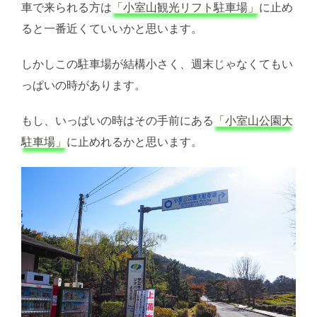
車で来られる方は
「小室山観光リフト駐車場」
に止め
ると一番近くていいかと思います。
しかしこの駐車場が結構小さく、週末じゃなくてもい
っぱいの時があります。
もし、いっぱいの時はその手前にある
「小室山公園大
駐車場」
に止めれるかと思います。