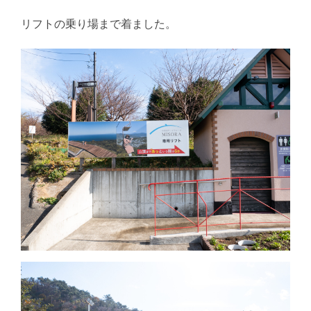
リフトの乗り場まで着ました。