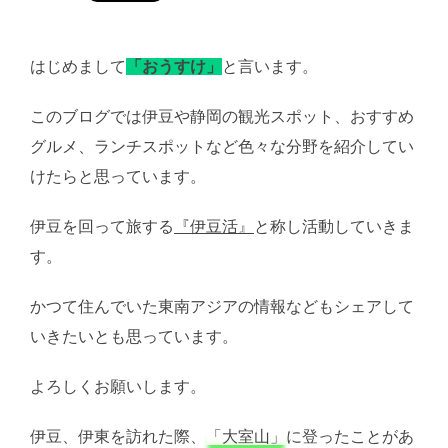
はじめまして
「おうすけ」
と言います。
このブログでは伊豆や静岡の観光スポット、おすすめ
グルメ、ランチスポットなど色々な分野を紹介してい
けたらと思っています。
伊豆を回って旅する
『伊豆活』
と称し活動していきま
す。
かつて住んでいた東南アジアの情報などもシェアして
いきたいとも思っています。
よろしくお願いします。
伊豆、伊東を訪れた際、
「大室山」
に登ったことがあ