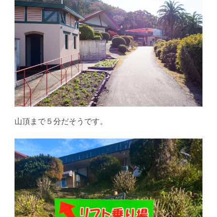
山頂まで５分だそうです。