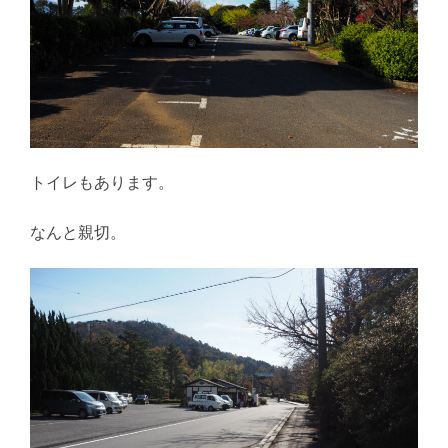
トイレもあります。
なんと親切。