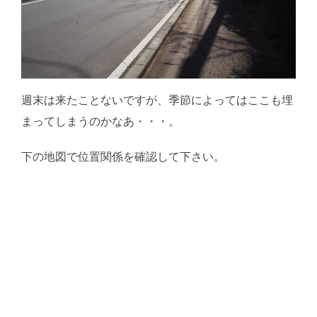
週末は来たことないですが、季節によってはここも埋
まってしまうのかなあ・・・。
下の地図で位置関係を確認して下さい。