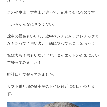
が・・・。
この小室山、大室山と違って、徒歩で登れるのです！
しかもそんなにキツくない。
途中の景色もいいし、途中ベンチとかアスレチックと
かもあって子供や犬と一緒に登っても楽しめちゃう！
私は犬も子供もいないけど、ダイエットのために歩い
て登ってみました！
時計回りで登ってみました。
リフト乗り場の駐車場のトイレ付近に登口がありま
す。