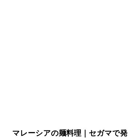
マレーシアの麺料理｜セガマで発