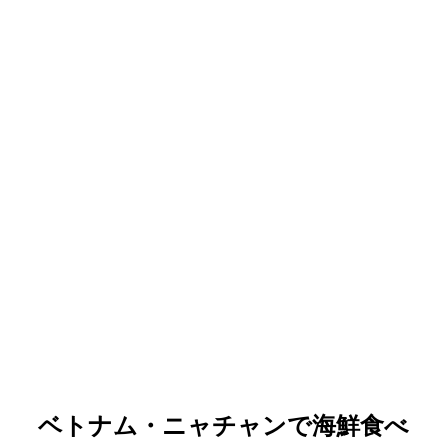
ベトナム・ニャチャンで海鮮食べ