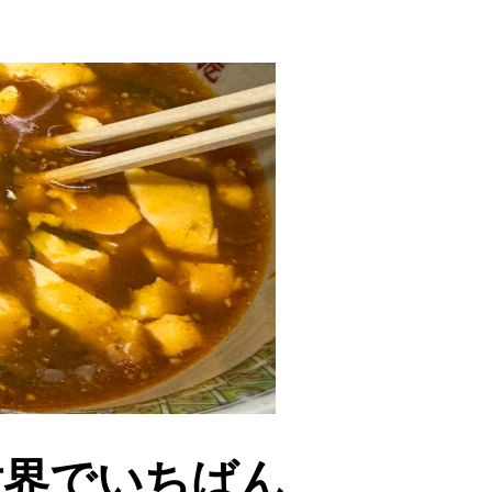
世界でいちばん