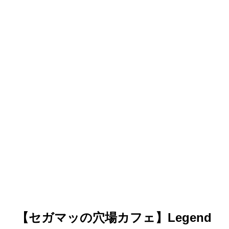
【セガマッの穴場カフェ】Legend