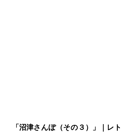
「沼津さんぽ（その３）」｜レト