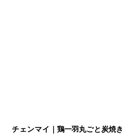
チェンマイ｜鶏一羽丸ごと炭焼き