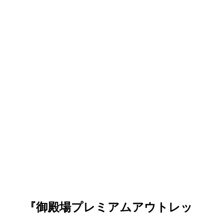
『御殿場プレミアムアウトレッ