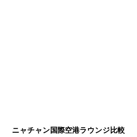
ニャチャン国際空港ラウンジ比較