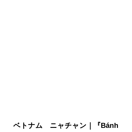
ベトナム ニャチャン｜『Bánh