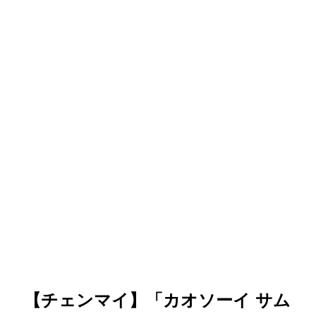
【チェンマイ】「カオソーイ サム