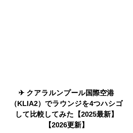
✈ クアラルンプール国際空港
（KLIA2）でラウンジを4つハシゴ
して比較してみた【2025最新】
【2026更新】