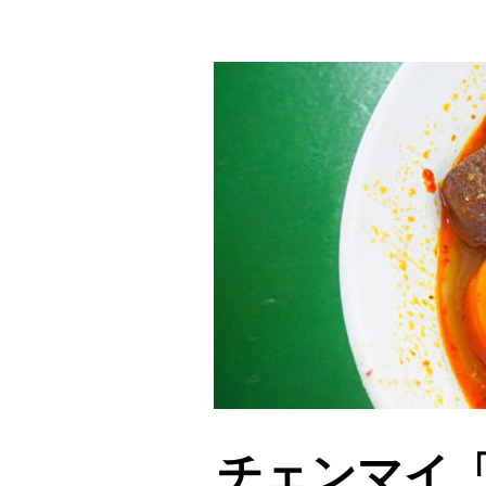
チェンマイ