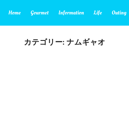
Home
Gourmet
Information
Life
Outing
カテゴリー:
ナムギャオ