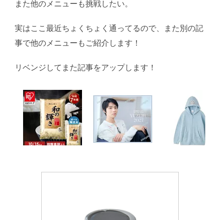
また他のメニューも挑戦したい。
実はここ最近ちょくちょく通ってるので、また別の記
事で他のメニューもご紹介します！
リベンジしてまた記事をアップします！