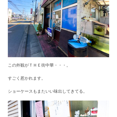
この外観がＴＨＥ街中華・・・。
すごく惹かれます。
ショーケースもまたいい味出してきてる。