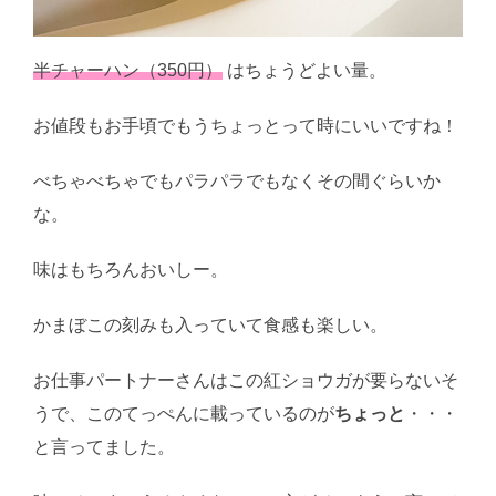
半チャーハン（350円）
はちょうどよい量。
お値段もお手頃でもうちょっとって時にいいですね！
べちゃべちゃでもパラパラでもなくその間ぐらいか
な。
味はもちろんおいしー。
かまぼこの刻みも入っていて食感も楽しい。
お仕事パートナーさんはこの紅ショウガが要らないそ
うで、このてっぺんに載っているのが
ちょっと
・・・
と言ってました。