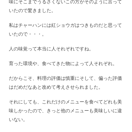
味にそこまでうるさくないこの方がそのように言って
いたので驚きました。
私はチャーハンには紅ショウガはつきものだと思って
いたので・・・。
人の味覚って本当に人それぞれですね。
育った環境や、食べてきた物によって人それぞれ。
だからこそ、料理の評価は慎重にそして、偏った評価
はだめだなあと改めて考えさせられました。
それにしても、これだけのメニューを食べてどれも美
味しかったので、きっと他のメニューも美味しいに違
いない。