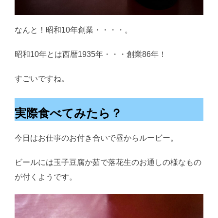
なんと！昭和10年創業・・・・。
昭和10年とは西暦1935年・・・創業86年！
すごいですね。
実際食べてみたら？
今日はお仕事のお付き合いで昼からルービー。
ビールには玉子豆腐か茹で落花生のお通しの様なもの
が付くようです。