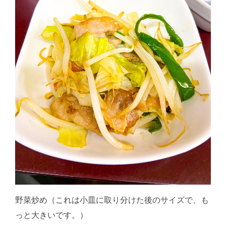
野菜炒め（これは小皿に取り分けた後のサイズで、も
っと大きいです。）