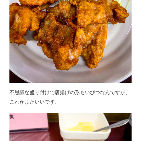
不思議な盛り付けで唐揚げの形もいびつなんですが、
これがまたいいです。