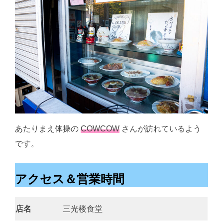
あたりまえ体操の
COWCOW
さんが訪れているよう
です。
アクセス＆営業時間
店名
三光楼食堂