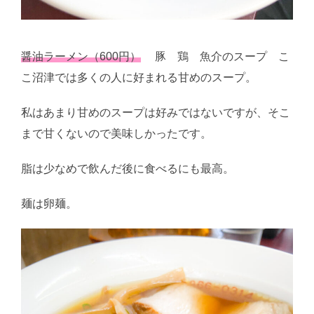
醤油ラーメン（600円）
豚 鶏 魚介のスープ こ
こ沼津では多くの人に好まれる甘めのスープ。
私はあまり甘めのスープは好みではないですが、そこ
まで甘くないので美味しかったです。
脂は少なめで飲んだ後に食べるにも最高。
麺は卵麺。