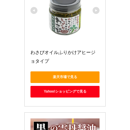
わさびオイルふりかけアヒージ
ョタイプ
楽天市場で見る
Yahoo!ショッピングで見る