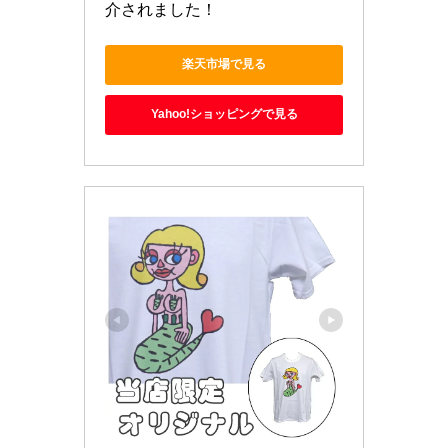
介されました！
楽天市場で見る
Yahoo!ショッピングで見る