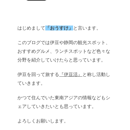
はじめまして
「おうすけ」
と言います。
このブログでは伊豆や静岡の観光スポット、
おすすめグルメ、ランチスポットなど色々な
分野を紹介していけたらと思っています。
伊豆を回って旅する
『伊豆活』
と称し活動し
ていきます。
かつて住んでいた東南アジアの情報などもシ
ェアしていきたいとも思っています。
よろしくお願いします。