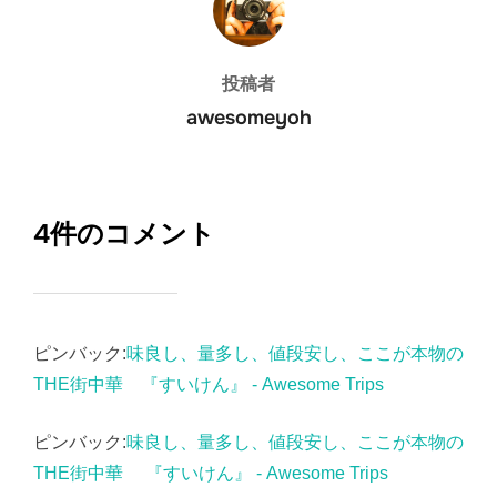
投稿者
awesomeyoh
4件のコメント
ピンバック:
味良し、量多し、値段安し、ここが本物の
THE街中華 『すいけん』 - Awesome Trips
ピンバック:
味良し、量多し、値段安し、ここが本物の
THE街中華 『すいけん』 - Awesome Trips