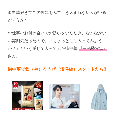
街中華好きでこの外観をみて引き込まれない人がいる
だろうか？
お仕事のお付き合いでお誘いをいただき、なかなかい
い雰囲気だったので、「ちょっとここ入ってみよう
か？」という感じで入ってみた街中華
『三光楼食堂』
さん。
街中華で飲（や）ろうぜ（沼津編）スタートだら⁉