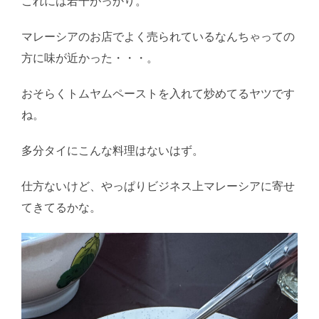
これには若干がっかり。
マレーシアのお店でよく売られているなんちゃっての
方に味が近かった・・・。
おそらくトムヤムペーストを入れて炒めてるヤツです
ね。
多分タイにこんな料理はないはず。
仕方ないけど、やっぱりビジネス上マレーシアに寄せ
てきてるかな。