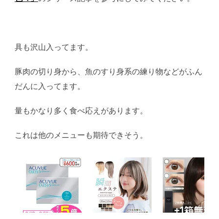
具も沢山入ってます。
豚肉の切り身から、魚のすり身系の練り物などがふん
だんに入ってます。
量もかなり多く食べ応えがあります。
これは他のメニューも期待できそう。