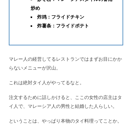
炒め
炸鸡：フライドチキン
炸薯条：フライドポテト
マレー人の経営してるレストランではまずお目にかか
らないメニューが沢山。
これは絶対タイ人がやってるなと。
注文するために話しかけると、ここの女性の店主はタ
イ人で、マレーシア人の男性と結婚した人らしい。
ということは、やっぱり本物のタイ料理ってことか。