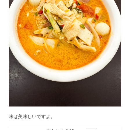
味は美味しいですよ。