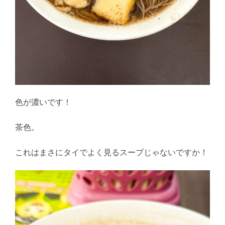
色が濃いです！
茶色。
これはまさにタイでよく見るスープじゃないですか！