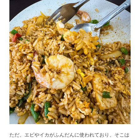
ただ、エビやイカがふんだんに使われており、そこは