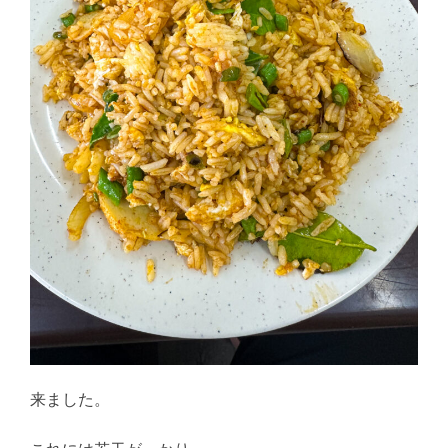
来ました。