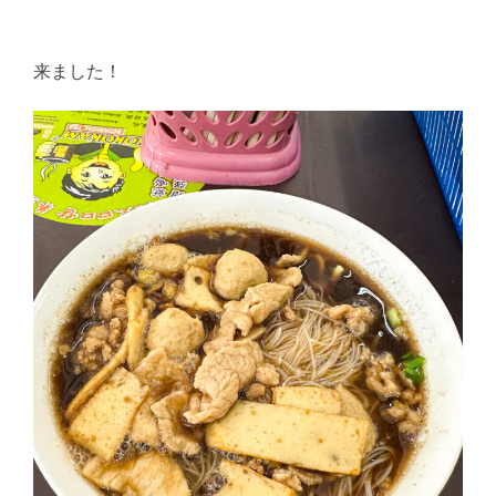
来ました！