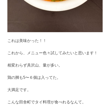
これは美味かった！！
これから、メニュー色々試してみたいと思います！
相変わらず具沢山、量が多い。
鶏の脚も5〜６個は入ってた。
大満足です。
こんな田舎町でタイ料理が食べれるなんて。