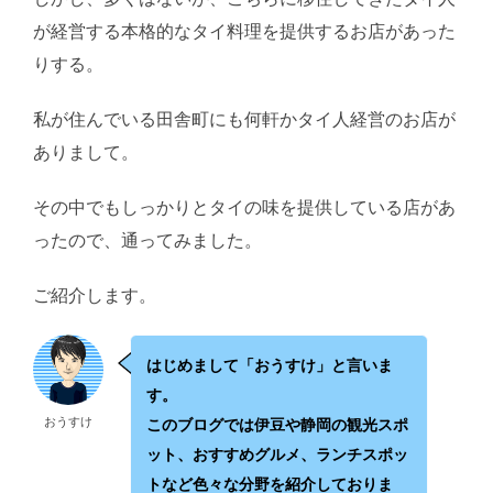
が経営する本格的なタイ料理を提供するお店があった
りする。
私が住んでいる田舎町にも何軒かタイ人経営のお店が
ありまして。
その中でもしっかりとタイの味を提供している店があ
ったので、通ってみました。
ご紹介します。
はじめまして「おうすけ」と言いま
す。
おうすけ
このブログでは伊豆や静岡の観光スポ
ット、おすすめグルメ、ランチスポッ
トなど色々な分野を紹介しておりま