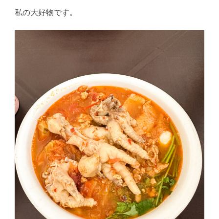
私の大好物です。