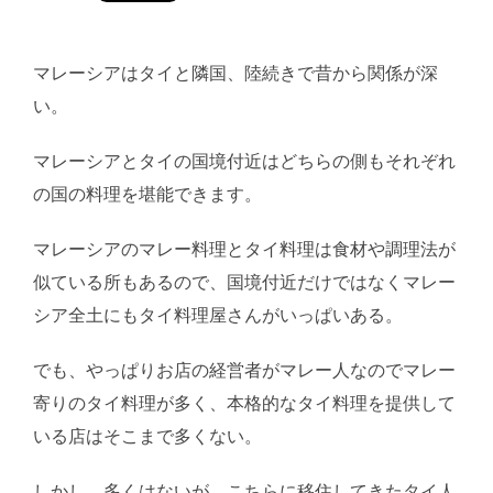
マレーシアはタイと隣国、陸続きで昔から関係が深
い。
マレーシアとタイの国境付近はどちらの側もそれぞれ
の国の料理を堪能できます。
マレーシアのマレー料理とタイ料理は食材や調理法が
似ている所もあるので、国境付近だけではなくマレー
シア全土にもタイ料理屋さんがいっぱいある。
でも、やっぱりお店の経営者がマレー人なのでマレー
寄りのタイ料理が多く、本格的なタイ料理を提供して
いる店はそこまで多くない。
しかし、多くはないが、こちらに移住してきたタイ人