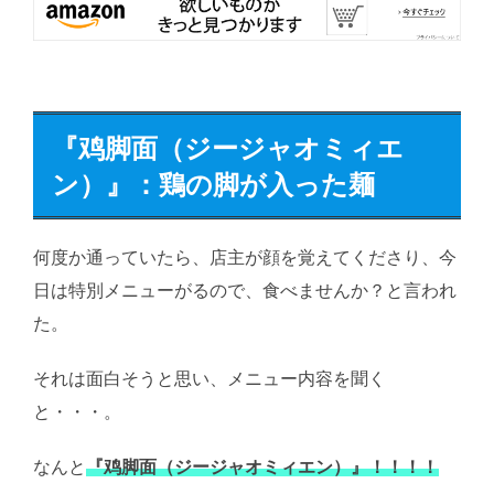
『鸡脚面（ジージャオミィエ
ン）』：鶏の脚が入った麺
何度か通っていたら、店主が顔を覚えてくださり、今
日は特別メニューがるので、食べませんか？と言われ
た。
それは面白そうと思い、メニュー内容を聞く
と・・・。
なんと
『鸡脚面（ジージャオミィエン）』！！！！