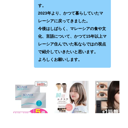
す。
2023年より、かつて暮らしていたマ
レーシアに戻ってきました。
今後はしばらく、マレーシアの食や文
化、言語について、かつて15年以上マ
レーシア住んでいた私ならではの視点
で紹介していきたいと思います。
よろしくお願いします。