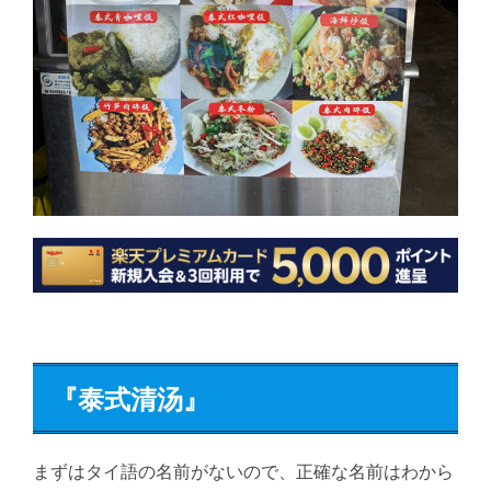
『泰式清汤』
まずはタイ語の名前がないので、正確な名前はわから