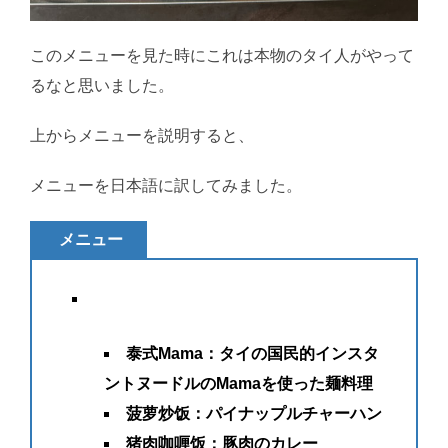
このメニューを見た時にこれは本物のタイ人がやって
るなと思いました。
上からメニューを説明すると、
メニューを日本語に訳してみました。
メニュー
泰式Mama：タイの国民的インスタ
ントヌードルのMamaを使った麺料理
菠萝炒饭：パイナップルチャーハン
猪肉咖喱饭：豚肉のカレー