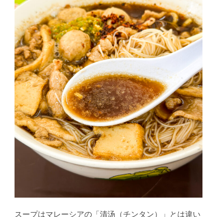
スープはマレーシアの「清汤（チンタン）」とは違い