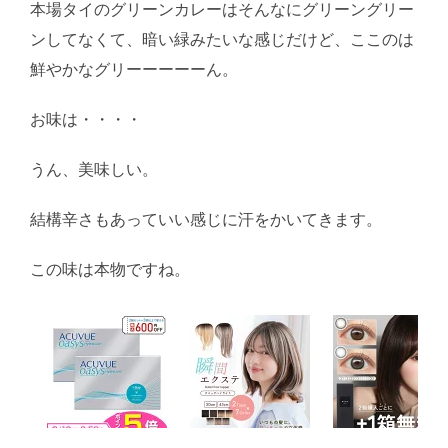
本場タイのグリーンカレーはそんなにグリーングリー
ンしてなくて、暗い緑みたいな感じだけど、ここのは
鮮やかなグリーーーーーん。
お味は・・・・
うん、美味しい。
結構辛さもあっていい感じに汗をかいてきます。
この味は本物ですね。