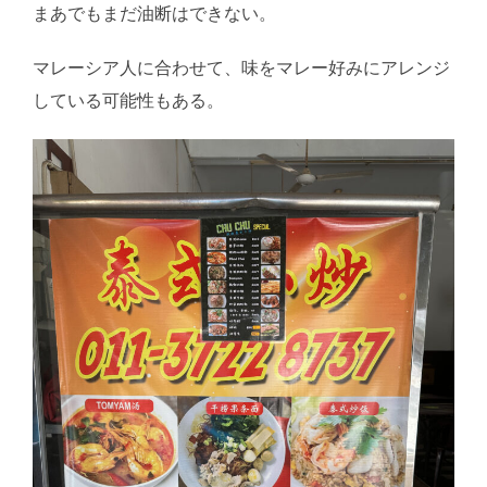
まあでもまだ油断はできない。
マレーシア人に合わせて、味をマレー好みにアレンジ
している可能性もある。