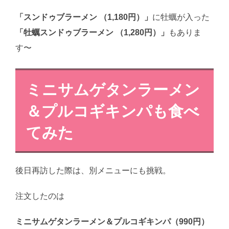
「スンドゥブラーメン （1,180円）」
に牡蠣が入った
「牡蠣スンドゥブラーメン （1,280円）」
もありま
す〜
ミニサムゲタンラーメン
＆プルコギキンパも食べ
てみた
後日再訪した際は、別メニューにも挑戦。
注文したのは
ミニサムゲタンラーメン＆プルコギキンパ（990円）