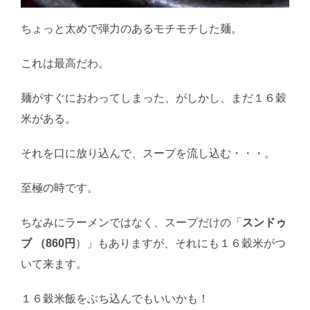
ちょっと太めで弾力のあるモチモチした麺。
これは最高だわ。
麺がすぐにおわってしまった、がしかし、まだ１６穀
米がある。
それを口に放り込んで、スープを流し込む・・・。
至極の時です。
ちなみにラーメンではなく、スープだけの「
スンドゥ
ブ （860円
）」もありますが、それにも１６穀米がつ
いて来ます。
１６穀米飯をぶち込んでもいいかも！