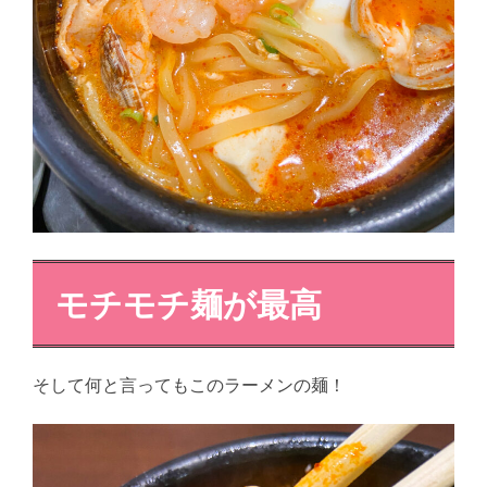
モチモチ麺が最高
そして何と言ってもこのラーメンの麺！