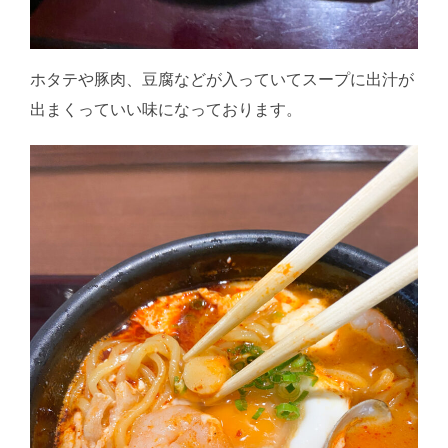
ホタテや豚肉、豆腐などが入っていてスープに出汁が
出まくっていい味になっております。