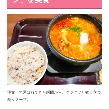
注文して運ばれてきた瞬間から、グツグツと煮え立つ
熱々スープ。