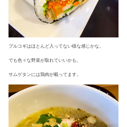
プルコギはほとんど入ってない様な感じかな。
でも色々な野菜が取れていいかも。
サムゲタンには鶏肉が載ってます。