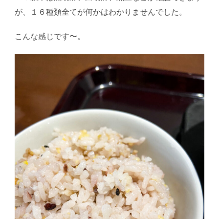
が、１６種類全てが何かはわかりませんでした。
こんな感じです〜。