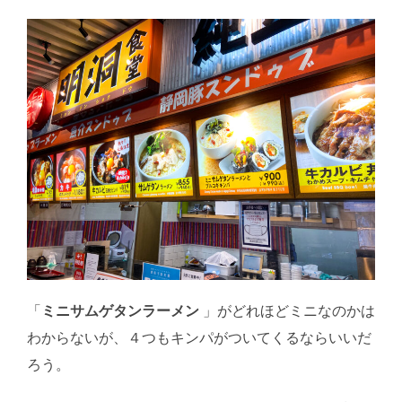
「
ミニサムゲタンラーメン
」がどれほどミニなのかは
わからないが、４つもキンパがついてくるならいいだ
ろう。