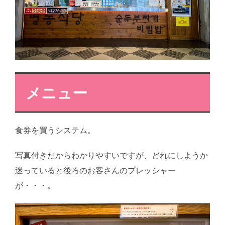
メニュー
食券を買うシステム。
写真付きだからわかりやすいですが、どれにしようか
迷っていると後ろのお客さんのプレッシャー
が・・・。