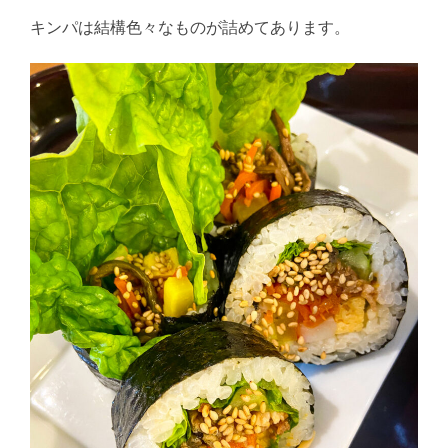
キンパは結構色々なものが詰めてあります。