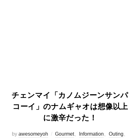
チェンマイ「カノムジーンサンパ
コーイ」のナムギャオは想像以上
に激辛だった！
by
awesomeyoh
Gourmet
、
Information
、
Outing
、