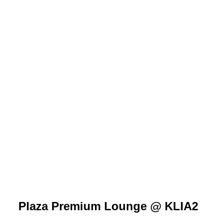
Plaza Premium Lounge @ KLIA2