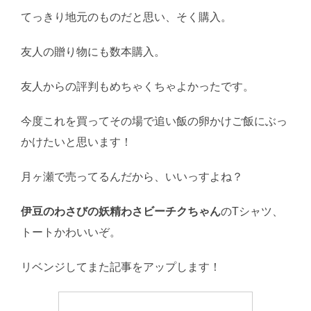
てっきり地元のものだと思い、そく購入。
友人の贈り物にも数本購入。
友人からの評判もめちゃくちゃよかったです。
今度これを買ってその場で追い飯の卵かけご飯にぶっ
かけたいと思います！
月ヶ瀬で売ってるんだから、いいっすよね？
伊豆のわさびの妖精わさビーチクちゃん
のTシャツ、
トートかわいいぞ。
リベンジしてまた記事をアップします！