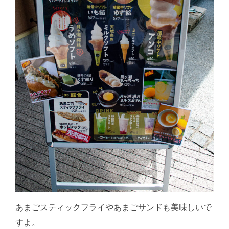
あまごスティックフライやあまごサンドも美味しいで
すよ。