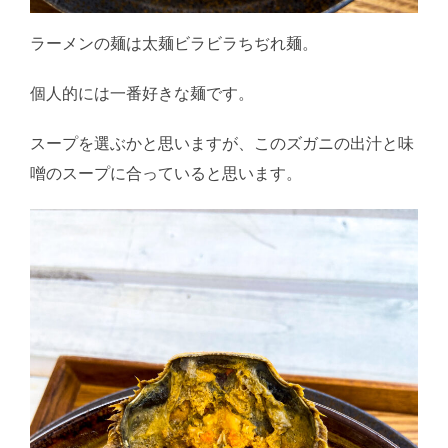
ラーメンの麺は太麺ビラビラちぢれ麺。
個人的には一番好きな麺です。
スープを選ぶかと思いますが、このズガニの出汁と味
噌のスープに合っていると思います。