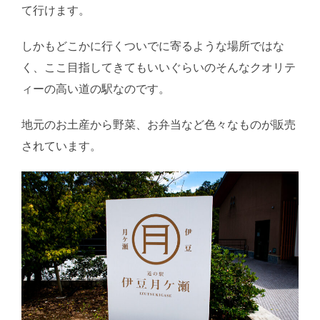
て行けます。
しかもどこかに行くついでに寄るような場所ではな
く、ここ目指してきてもいいぐらいのそんなクオリテ
ィーの高い道の駅なのです。
地元のお土産から野菜、お弁当など色々なものが販売
されています。