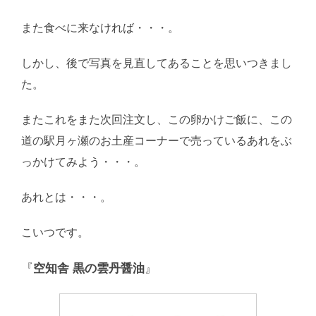
また食べに来なければ・・・。
しかし、後で写真を見直してあることを思いつきまし
た。
またこれをまた次回注文し、この卵かけご飯に、この
道の駅月ヶ瀬のお土産コーナーで売っているあれをぶ
っかけてみよう・・・。
あれとは・・・。
こいつです。
『
空知舎 黒の雲丹醤油
』