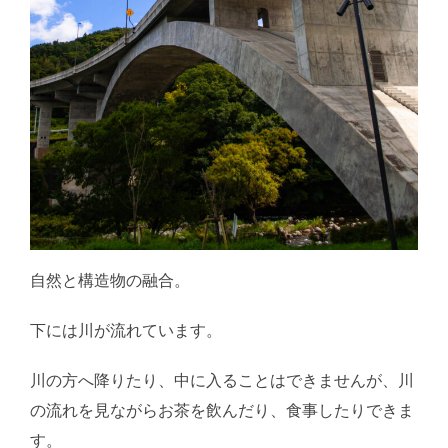
自然と構造物の融合。
下には川が流れています。
川の方へ降りたり、中に入ることはできませんが、川
の流れを見ながらお茶を飲んだり、食事したりできま
す。