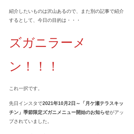
紹介したいものは沢山あるので、また別の記事で紹介
するとして、今日の目的は・・・
ズガニラーメ
ン！！！
これ一択です。
先日インスタで
2021年10月2日～「月ケ瀬テラスキッ
チン」季節限定ズガニメニュー開始のお知らせ
がアッ
プされていました。