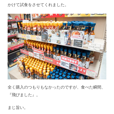
かけて試食をさせてくれました。
全く購入のつもりもなかったのですが、食べた瞬間、
『飛びました』。
まじ旨い。