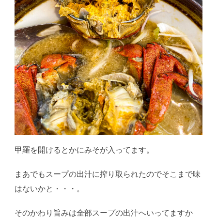
甲羅を開けるとかにみそが入ってます。
まあでもスープの出汁に搾り取られたのでそこまで味
はないかと・・・。
そのかわり旨みは全部スープの出汁へいってますか