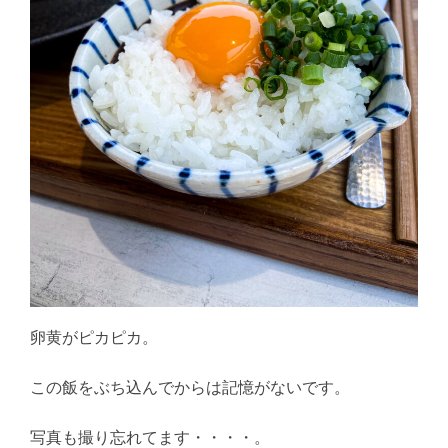
卵黄がピカピカ。
この飯をぶち込んでからは記憶がないです。
写真も撮り忘れてます・・・・。