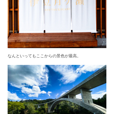
なんといってもここからの景色が最高。