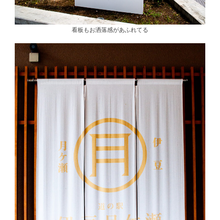
看板もお洒落感があふれてる