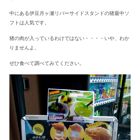
中にある伊豆月ヶ瀬リバーサイドスタンドの猪最中ソ
フトは人気です。
猪の肉が入っているわけではない・・・・いや、わか
りませんよ。
ぜひ食べて調べてみてください。