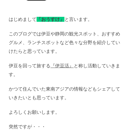
はじめまして
「おうすけ」
と言います。
このブログでは伊豆や静岡の観光スポット、おすすめ
グルメ、ランチスポットなど色々な分野を紹介してい
けたらと思っています。
伊豆を回って旅する
『伊豆活』
と称し活動していきま
す。
かつて住んでいた東南アジアの情報などもシェアして
いきたいとも思っています。
よろしくお願いします。
突然ですが・・・