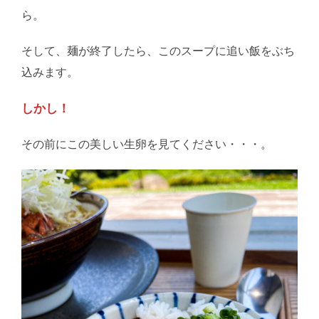
ら。
そして、麺が終了したら、このスープに追い飯をぶち
込みます。
しかし！
その前にこの美しい生卵を見てください・・・。