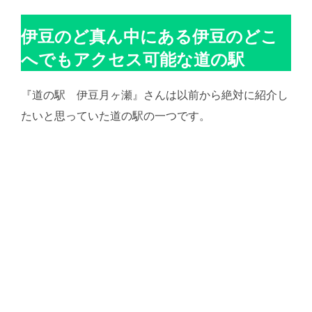
伊豆のど真ん中にある伊豆のどこ
へでもアクセス可能な道の駅
『道の駅 伊豆月ヶ瀬』さんは以前から絶対に紹介し
たいと思っていた道の駅の一つです。