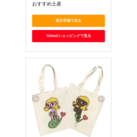
おすすめ土産
楽天市場で見る
Yahoo!ショッピングで見る