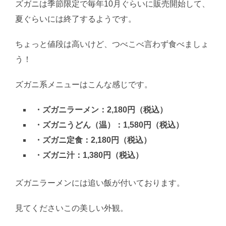
ズガニは季節限定で毎年10月ぐらいに販売開始して、
夏ぐらいには終了するようです。
ちょっと値段は高いけど、つべこべ言わず食べましょ
う！
ズガニ系メニューはこんな感じです。
・ズガニラーメン：2,180円（税込）
・ズガニうどん（温）：1,580円（税込）
・ズガニ定食：2,180円（税込）
・ズガニ汁：1,380円（税込）
ズガニラーメンには追い飯が付いております。
見てくださいこの美しい外観。