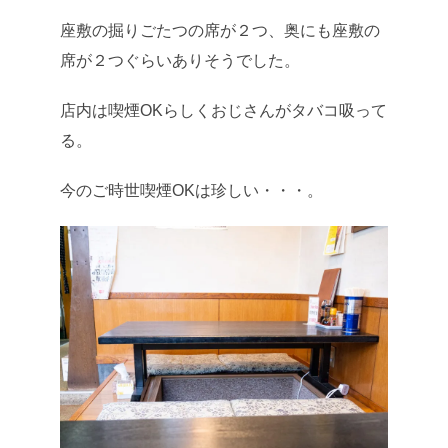
座敷の掘りごたつの席が２つ、奥にも座敷の
席が２つぐらいありそうでした。
店内は喫煙OKらしくおじさんがタバコ吸って
る。
今のご時世喫煙OKは珍しい・・・。