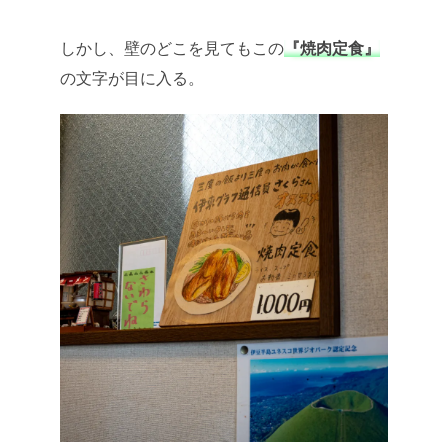
しかし、壁のどこを見てもこの
『焼肉定食』
の文字が目に入る。