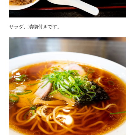
サラダ、漬物付きです。