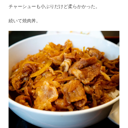
チャーシューも小ぶりだけど柔らかかった。
続いて焼肉丼。