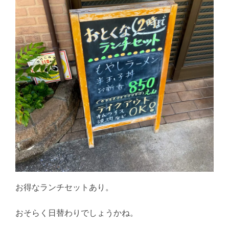
お得なランチセットあり。
おそらく日替わりでしょうかね。