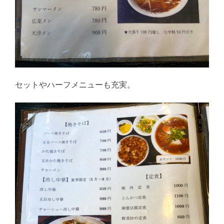
セットやハーフメニューも充実。