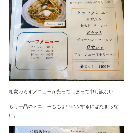
相変わらずメニューが光ってしまって申し訳ない。
もう一品のメニューもちょいのみするにはたまらな
い。