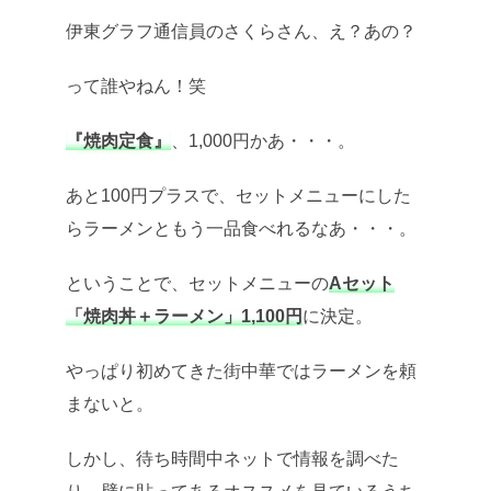
伊東グラフ通信員のさくらさん、え？あの？
って誰やねん！笑
『焼肉定食』
、1,000円かあ・・・。
あと100円プラスで、セットメニューにした
らラーメンともう一品食べれるなあ・・・。
ということで、セットメニューの
Aセット
「焼肉丼＋ラーメン」1,100円
に決定。
やっぱり初めてきた街中華ではラーメンを頼
まないと。
しかし、待ち時間中ネットで情報を調べた