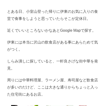
とある日、小室山登った帰りに伊東のお気に入りの食
堂で食事をしようと思っていたらそこが定休日。
近くでいいところないかなあとGoogle Mapで探す。
伊東には本当に沢山の飲食店がある事にあらためて気
がつく。
しらみ潰しに探していると、一軒良さげな街中華を発
見。
周りには中華料理屋、ラーメン屋、寿司屋など飲食店
が多いのだけど、ここは大きな通りからちょっと入っ
た住宅街にあるお店。