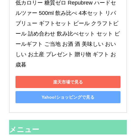
低カロリー 糖質ゼロ Repubrew ハードセ
ルツァー 500ml 飲み比べ 4本セット リパ
ブリュー ギフトセット ビール クラフトビ
ール 詰め合わせ 飲み比べセット セット ビ
ールギフト ご当地 お酒 酒 美味しい おい
しい お土産 プレゼント 贈り物 ギフト お
歳暮
楽天市場で見る
Yahoo!ショッピングで見る
メニュー