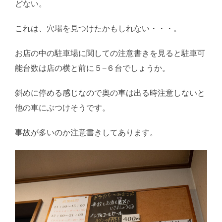
どない。
これは、穴場を見つけたかもしれない・・・。
お店の中の駐車場に関しての注意書きを見ると駐車可
能台数は店の横と前に５−６台でしょうか。
斜めに停める感じなので奥の車は出る時注意しないと
他の車にぶつけそうです。
事故が多いのか注意書きしてあります。