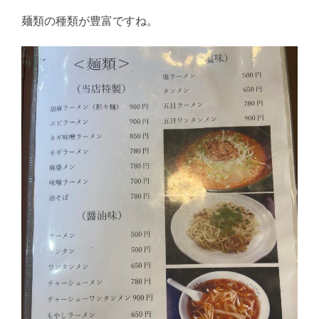
麺類の種類が豊富ですね。