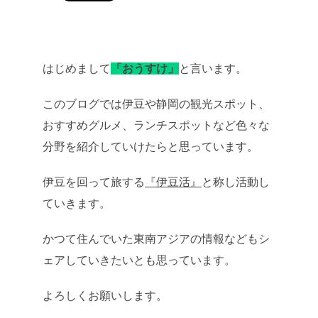
はじめまして
「おうすけ」
と言います。
このブログでは伊豆や静岡の観光スポット、
おすすめグルメ、ランチスポットなど色々な
分野を紹介していけたらと思っています。
伊豆を回って旅する
『伊豆活』
と称し活動し
ていきます。
かつて住んでいた東南アジアの情報などもシ
ェアしていきたいとも思っています。
よろしくお願いします。