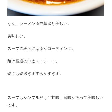
うん、ラーメン街中華盛り美しい。
美味しい。
スープの表面には脂がコーティング。
麺は普通の中太ストレート。
硬さも硬過ぎず柔らかすぎず。
スープもシンプルだけど甘味、旨味があって美味しい
です。