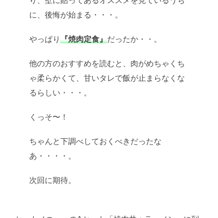
り、壁に貼ってあるオススメを見ているうち
に、後悔が始まる・・・。
やっぱり
『焼肉定食』
だったか・・。
他の方のおすすめを読むと、肉がめちゃくち
ゃ柔らかくて、甘いタレで飯が止まらなくな
るらしい・・・。
くっそ〜！
ちゃんと下調べしておくべきだったな
あ・・・・。
次回に期待。