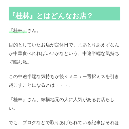
『桂林』とはどんなお店？
『桂林』
さん。
目的としていたお店が定休日で、まあとりあえずなん
か中華食べれればいいかなという、中途半端な気持ち
で臨む私。
この中途半端な気持ちが後々メニュー選択ミスを引き
起こすことになるとは・・・。
『桂林』さん、結構地元の人に人気があるお店らし
い。
でも、ブログなどで取りあげられている記事はそれほ